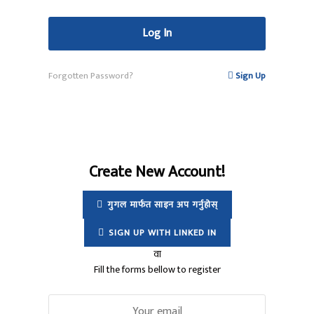
Forgotten Password?
Sign Up
Create New Account!
गुगल मार्फत साइन अप गर्नुहोस्
SIGN UP WITH LINKED IN
वा
Fill the forms bellow to register