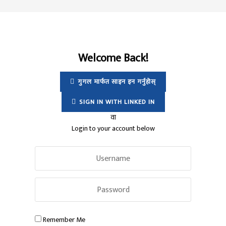
Welcome Back!
गुगल मार्फत साइन इन गर्नुहोस्
SIGN IN WITH LINKED IN
वा
Login to your account below
Remember Me