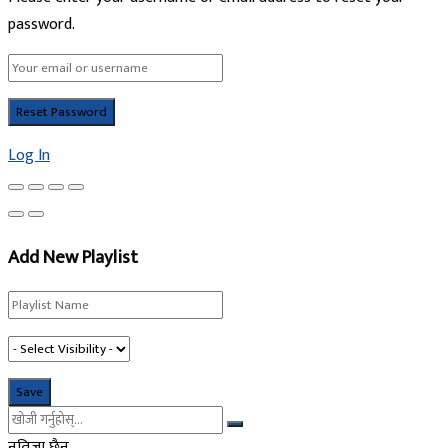
password.
Log In
Add New Playlist
नतिजा छैन