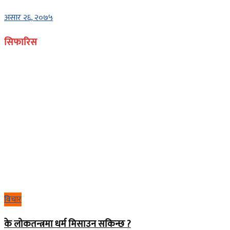
असार २६, २०७५
सिफारिस
विचार
के लोकतन्त्रमा धर्म मिसाउन सकिन्छ ?