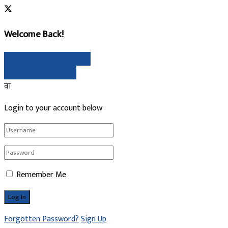
Welcome Back!
गुगल मार्फत साइन इन गर्नुहोस्
Sign In with Linked In
वा
Login to your account below
Remember Me
Forgotten Password?
Sign Up