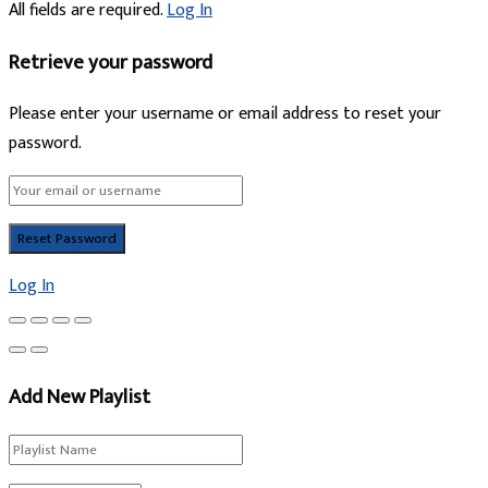
All fields are required.
Log In
Retrieve your password
Please enter your username or email address to reset your
password.
Log In
Add New Playlist