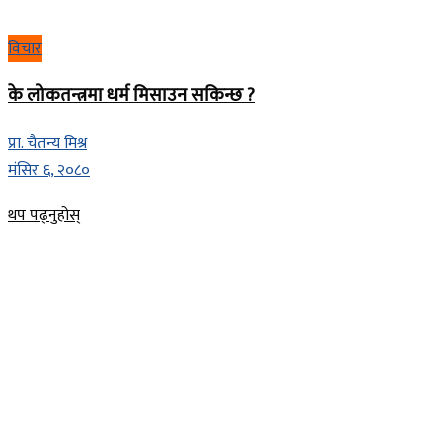
विचार
के लोकतन्त्रमा धर्म मिसाउन सकिन्छ ?
प्रा. चैतन्य मिश्र
मंसिर ६, २०८०
Details
थप पढ्नुहोस्