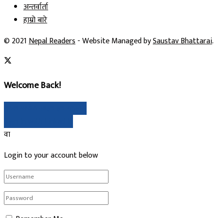
अन्तर्वार्ता
हाम्रो बारे
© 2021
Nepal Readers
- Website Managed by
Saustav Bhattarai
.
Welcome Back!
गुगल मार्फत साइन इन गर्नुहोस्
Sign In with Linked In
वा
Login to your account below