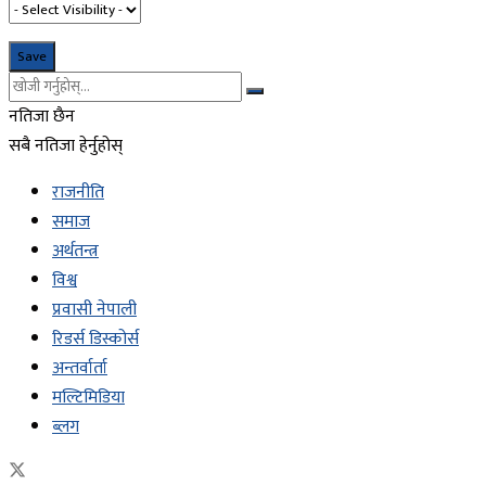
नतिजा छैन
सबै नतिजा हेर्नुहोस्
राजनीति
समाज
अर्थतन्त्र
विश्व
प्रवासी नेपाली
रिडर्स डिस्कोर्स
अन्तर्वार्ता
मल्टिमिडिया
ब्लग