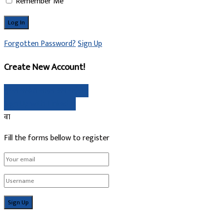
Remember Me
Forgotten Password?
Sign Up
Create New Account!
गुगल मार्फत साइन अप गर्नुहोस्
Sign Up with Linked In
वा
Fill the forms bellow to register