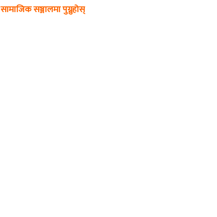
सामाजिक सञ्जालमा पुग्नुहोस्