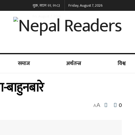
शुक्र, साउन २२, २०८३
Friday, August 7, 2026
Fri, August 7, 2026
समाज
अर्थतन्त्र
विश्व
ा-बाहुनबारे
0
A
A