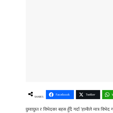
Facebook
Twitter
SHARES
छुवाछुत र विभेदका बहस हुँदै गर्दा ‘हामीले मात्र विभेद ग