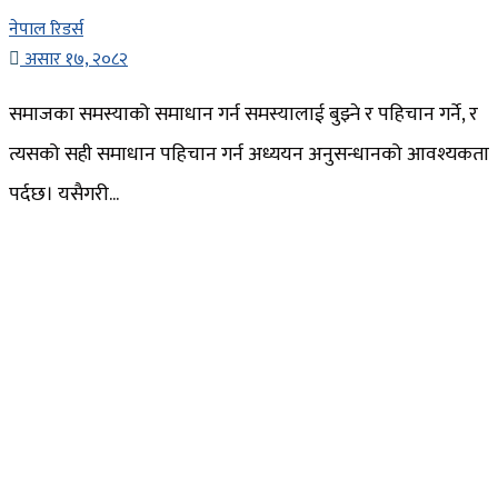
नेपाल रिडर्स
असार १७, २०८२
समाजका समस्याको समाधान गर्न समस्यालाई बुझ्ने र पहिचान गर्ने, र
त्यसको सही समाधान पहिचान गर्न अध्ययन अनुसन्धानको आवश्यकता
पर्दछ। यसैगरी...