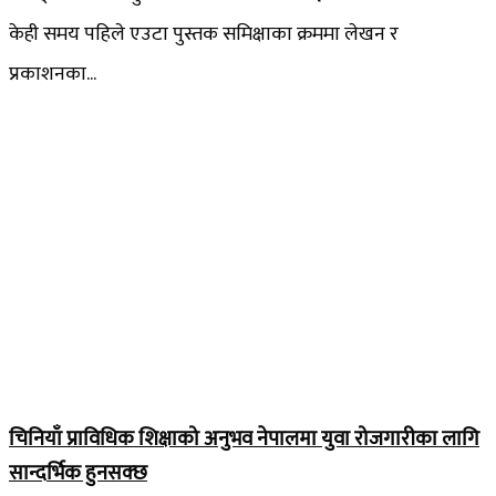
केही समय पहिले एउटा पुस्तक समिक्षाका क्रममा लेखन र
प्रकाशनका...
चिनियाँ प्राविधिक शिक्षाको अनुभव नेपालमा युवा रोजगारीका लागि
सान्दर्भिक हुनसक्छ