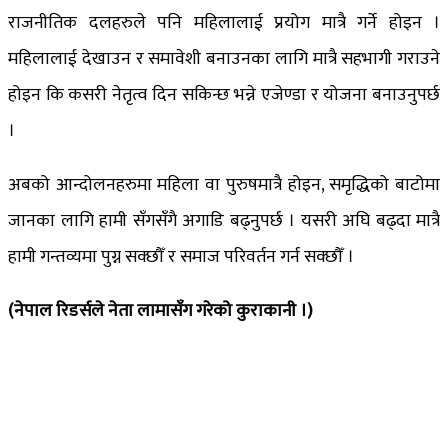
राजनीतिक दलहरुले पनि महिलालाई प्रयोग मात्रै गर्ने होइन ।
महिलालाई देखाउन र समावेशी बनाउनका लागि मात्रै सहभागी गराउने
होइन कि कसरी नेतृत्व दिन सकिन्छ भन्ने एजेण्डा र योजना बनाउनुपर्छ
।
अबको आन्दोलनहरुमा महिला वा पुरुषमात्रै होइन, समृद्धिको बाटोमा
जानका लागि हामी सँगसँगै अगाडि बढ्नुपर्छ । यसरी अघि बढ्दा मात्रै
हामी गन्तव्यमा पुग्न सक्छौँ र समाज परिवर्तन गर्न सक्छौँ ।
(नेपाल रिडर्सले नेता लामासँग गरेको कुराकानी ।)