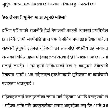
जुध्नुपर्ने बाध्यात्मक अवस्था छ । यसमा परिवर्तन हुन जरुरी छ ।
‘हस्तक्षेपकारी भूमिकामा आउनुपर्छ महिला’
दक्षिण एशियाको राजनीति हेर्दा नेपालको कानूनी व्यवस्था प्रगतिशील
छ । निकै लामो संघर्षपछि प्राप्त भएको संविधानमा ३३ प्रतिशत महिला
सहभागी हुनुपर्ने उल्लेख गरिएको छ। त्यसपछि स्थानीय तह लगायत
राज्यका विभिन्न तहमा महिलाहरुको संख्या हेर्दा निराशाजनक छ जस्तो
मलाई लाग्दैन । तर हामी संविधानको बल र कानूनमा टेकेरमात्रै
नेतृत्वमा आयौँ । अब महिलाहरु हस्तक्षेपकारी भूमिकामा वा कार्यकारी
पदहरुमा आउनुपर्छ ।
महिलाहरुलाई कठपुतलीका रुपमा मात्रै नेतृत्वमा अगाडि बढाइएको छ
। महिला आफैं पनि कठपुतलीका रुपमा आइरहेका छन् कि ? भन्ने प्रश्न