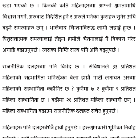
खडा भएको छ । किनकी कति महिलाहरुमा आफ्नो क्षमतामाथि
विश्वास नगर्ने, अरुबाट निर्देशित हुने र अरुले भनेका कुराहरु सुनेर अघि
बढ्ने समस्याहरु छन् । भालेवाद चिन्तनविरुद्ध लामो लडाईं हुन्छ ।
पितृसत्तात्मक समस्यालाई तोड्न हामीले चेतनालाई नै विकास गरेर
अगाडि बढाउनुपर्छ । त्यसका निम्ति राज्य पनि अघि बढ्नुपर्छ ।
राजनीतिक दलहरुमा पनि विभेद छ । संविधानले ३३ प्रतिशत
महिलाको सहभागिता भनिरहेका बेला हाम्रौ पार्टी लगायत अरुमा
महिलाको सहभागिता कहाँनिर छ ? कुनैमा ७ र कुनैमा ९ प्रतिशत
महिला सहभागिता छ । बढीमा २१ प्रतिशत महिला सहभागी छन् ।
महिला सहभागिता बढाउन राजनीतिक दलहरु सचेत हुनुपर्छ ।
महिलाहरु पनि दलहरुभित्रै हावी हुनुपर्छ । हस्तक्षेपकारी भूमिका निर्वाह