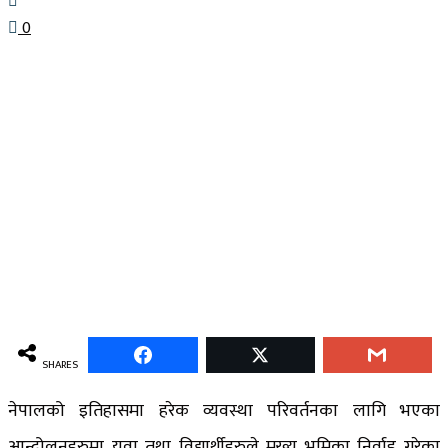
0
SHARES
नेपालको इतिहासमा हरेक व्यवस्था परिवर्तनका लागि भएका
आन्दोलनहरुमा युवा तथा विद्यार्थीहरुले मुख्य भूमिका निर्वाह गरेका