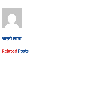
आरती लामा
Related
Posts