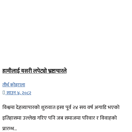
हामीलाई यसरी लपेट्यो भ्रष्टाचारले
तीर्थ कोइराला
साउन ४, २०८२
विश्वमा देहव्यापारको शुरुवात इसा पूर्व २४ सय वर्ष अगाडि भएको
इतिहासमा उल्लेख गरिए पनि जब समाजमा परिवार र विवाहको
प्रारम्भ...