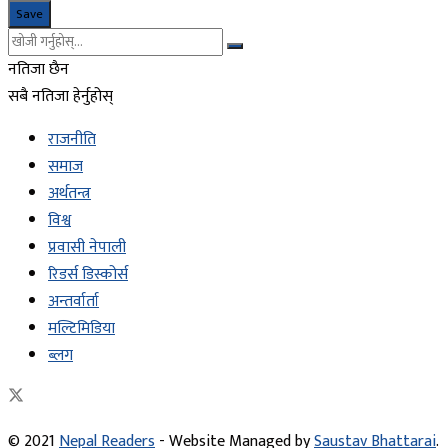
नतिजा छैन
सबै नतिजा हेर्नुहोस्
राजनीति
समाज
अर्थतन्त्र
विश्व
प्रवासी नेपाली
रिडर्स डिस्कोर्स
अन्तर्वार्ता
मल्टिमिडिया
ब्लग
© 2021
Nepal Readers
- Website Managed by
Saustav Bhattarai
.