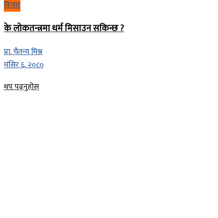
विचार
के लोकतन्त्रमा धर्म मिसाउन सकिन्छ ?
प्रा. चैतन्य मिश्र
मंसिर ६, २०८०
Details
थप पढ्नुहोस्