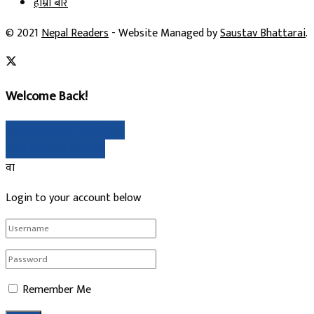
हाम्रो बारे
© 2021
Nepal Readers
- Website Managed by
Saustav Bhattarai
.
Welcome Back!
गुगल मार्फत साइन इन गर्नुहोस्
Sign In with Linked In
वा
Login to your account below
Remember Me