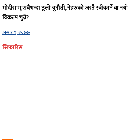
मोदीसामू सबैभन्दा ठूलो चुनौती, नेहरुको जस्तै स्वीकार्ने वा नयाँ
विकल्प चुन्ने?
असार ९, २०७७
सिफारिस