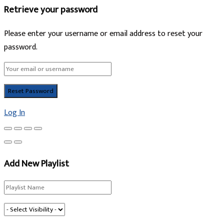
Retrieve your password
Please enter your username or email address to reset your
password.
Log In
Add New Playlist