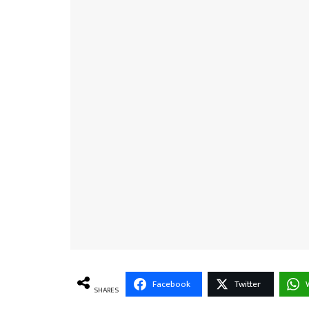
Facebook
Twitter
SHARES