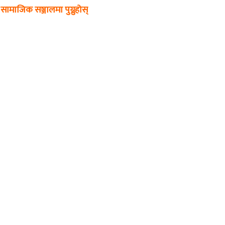
सामाजिक सञ्जालमा पुग्नुहोस्