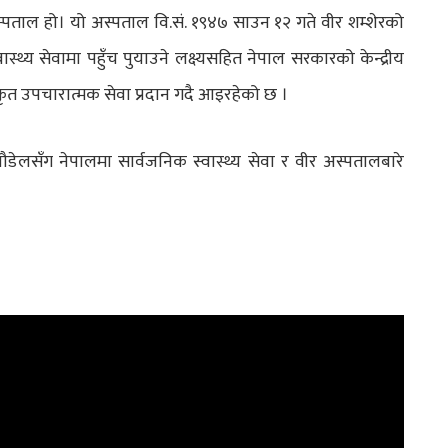
्पताल हो। यो अस्पताल वि.सं. १९४७ साउन १२ गते वीर शम्शेरको
्य सेवामा पहुँच पुयाउने लक्ष्यसहित नेपाल सरकारको केन्द्रीय
त उपचारात्मक सेवा प्रदान गदै आइरहेको छ ।
पौडेलसँग नेपालमा सार्वजनिक स्वास्थ्य सेवा र वीर अस्पतालबारे