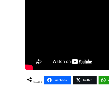
Facebook
Twitter
SHARES