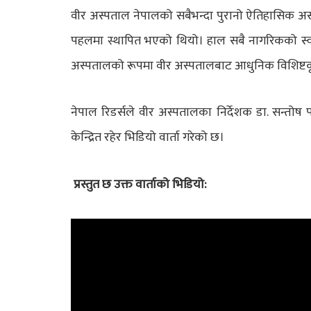
वीर अस्पताल नेपालको सबैभन्दा पुरानो ऐतिहासिक अस
पहलमा स्थापित भएको थियो। हाल सबै नागरिकको स्वास्थ
अस्पतालको रूपमा वीर अस्पतालबाट आधुनिक विशिष्टकृ
नेपाल रिडर्सले वीर अस्पतालका निर्देशक डा. सन्तोष 
केन्द्रित रहेर भिडियो वार्ता गरेको छ।
प्रस्तुत छ उक्त वार्ताको भिडियो: