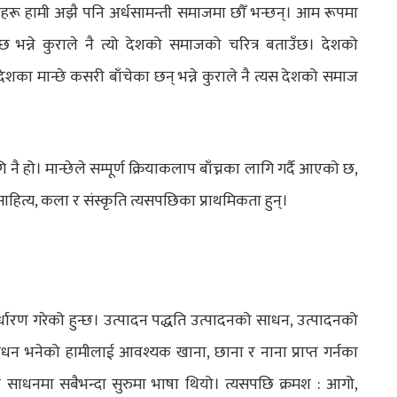
हरू हामी अझै पनि अर्धसामन्ती समाजमा छौँ भन्छन्। आम रूपमा
ित छ भन्ने कुराले नै त्यो देशको समाजको चरित्र बताउँछ। देशको
ेशका मान्छे कसरी बाँचेका छन् भन्ने कुराले नै त्यस देशको समाज
ै हो। मान्छेले सम्पूर्ण क्रियाकलाप बाँच्नका लागि गर्दै आएको छ,
साहित्य, कला र संस्कृति त्यसपछिका प्राथमिकता हुन्।
र्धारण गरेको हुन्छ। उत्पादन पद्धति उत्पादनको साधन, उत्पादनको
साधन भनेको हामीलाई आवश्यक खाना, छाना र नाना प्राप्त गर्नका
ा साधनमा सबैभन्दा सुरुमा भाषा थियो। त्यसपछि क्रमश : आगो,