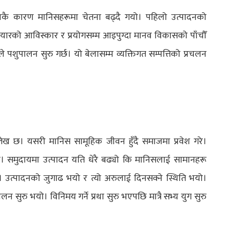
कै कारण मानिसहरूमा चेतना बढ्दै गयो। पहिलो उत्पादनको
ारको आविस्कार र प्रयोगसम्म आइपुग्दा मानव विकासको पाँचौँ
पशुपालन सुरु गर्छ। यो बेलासम्म व्यक्तिगत सम्पत्तिको प्रचलन
ेख छ। यसरी मानिस सामूहिक जीवन हुँदै समाजमा प्रवेश गरे।
ो। समुदायमा उत्पादन यति धेरै बढ्यो कि मानिसलाई सामानहरू
। उत्पादनको जुगाढ भयो र त्यो अरुलाई दिनसक्ने स्थिति भयो।
 सुरु भयो। विनिमय गर्ने प्रथा सुरु भएपछि मात्रै सभ्य युग सुरु