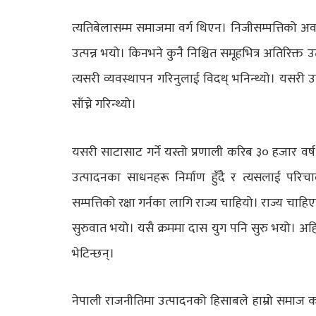
त्यतिबेलासम्म समाजमा वर्ग थिएन। निजीसम्पत्तिको अवध
उत्पन्न भयो। किनभने कुनै निश्चित समूहभित्र अतिरिक्त
त्यसरी व्यवस्थापन गरिनुलाई विदथ् भनिन्थ्यो। यसरी उत
साँच्ने गरिन्थ्यो।
यसरी साटासाट गर्ने यस्तो प्रणाली करिब ३० हजार वर
उत्पादनका साधनहरू निर्माण हुँदै र त्यसलाई परि
सम्पत्तिको रक्षा गर्नका लागि राज्य चाहियो। राज्य चा
सुरुवात भयो। यसै क्रममा दास युग पनि सुरु भयो। अहि
भेटिन्छन्।
नेपाली राजनीतिमा उत्पादनको हिसाबले हाम्रो समाज कह