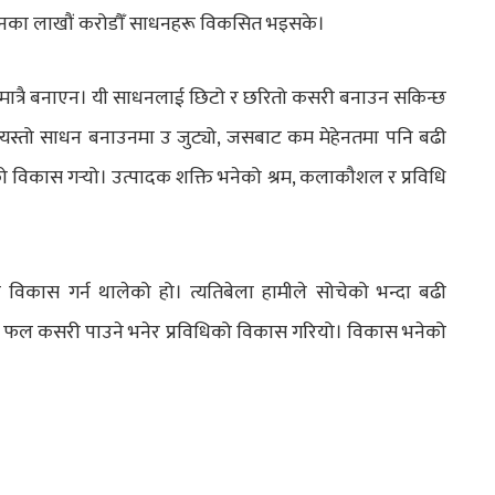
पादनका लाखौं करोडौँ साधनहरू विकसित भइसके।
 मात्रै बनाएन। यी साधनलाई छिटो र छरितो कसरी बनाउन सकिन्छ
 त्यस्तो साधन बनाउनमा उ जुट्यो, जसबाट कम मेहेनतमा पनि बढी
ो विकास गर्‍यो। उत्पादक शक्ति भनेको श्रम, कलाकौशल र प्रविधि
ो विकास गर्न थालेको हो। त्यतिबेला हामीले सोचेको भन्दा बढी
ी फल कसरी पाउने भनेर प्रविधिको विकास गरियो। विकास भनेको