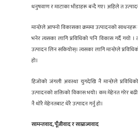
धनुषवाण र माटाका भाँडाहरू बन्दै गए। अहिले त उत्
मान्छेले आफ्नो विकासका क्रममा उत्पादनको साधनहरू
भनेर त्यसका लागि प्रविधिको पनि विकास गर्दै गयो ।
उत्पादन लिन सकियोस्। त्यसका लागि मान्छेले प्रविधिक
हो।
हिजोको जंगली अवस्था युगदेखि नै मान्छेले प्रविधिक
उत्पादनको शक्तिको विकास भयो। कम मेहेनत गरेर बढ
नै थोरै मेहेनतबाट धेरै उत्पादन गर्नु हो।
सामन्तवाद, पूँजीवाद र साम्राज्यवाद