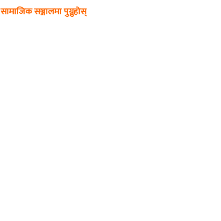
सामाजिक सञ्जालमा पुग्नुहोस्