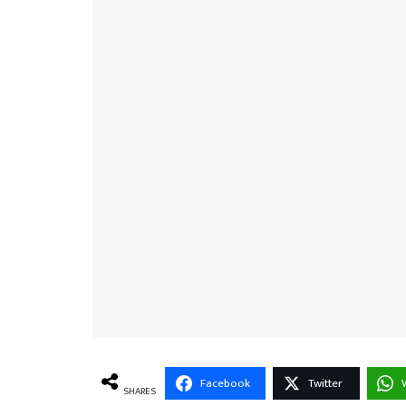
Facebook
Twitter
SHARES