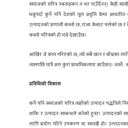
समाजको चरित्र नबताइकन त धर पाउँदैनन्। केही साथी
भन्नुपर्दा कुनै पनि देशको मूल प्रवृत्ति केमा आधार
उत्पादनको प्रणाली कस्तो छ, राज्य केबाट चलेको छ र द
कस्तो चरित्रको हो भन्ने देखाउँछ।
आखिर जे काम गरिएको छ, त्यो सबै खान र बाँच्नका लागि न
त्यसपछि मात्रै अरु कुरा प्राथमिकतामा आउँछन्। जस्तै : 
प्रविधिको विकास
कनै पनि समाजको चरित्र त्यहाँको उत्पादन पद्धतिले नि
शक्ति र उत्पादन सम्बन्धले बनेको हुन्छ। उत्पादनको 
लागि प्रयोग गरिने उपकरण वा सामग्री हो। उत्पादनक