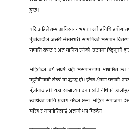
हुन्छ।
यदि अहिलेसम्म आविस्कार भएका सबै प्रविधि प्रयोग समा
पूँजीवादीले जसरी संसारभरी सम्पत्तिको असमान वितरण
सम्पत्ति रहन्छ र अरु मानिस उनैको खटनमा हिँड्नुपर्ने हुन
अहिलेको वर्ग संघर्ष यही असमानतामा आधारित छ। विश
नहुनेबीचको संघर्ष वा द्धन्द्ध हो। हरेक क्षेत्रमा यसको एउट
पूँजीवाद हो। यहाँ साम्राज्यवादका प्रतिनिधिको हालीम
स्वार्थका लागि प्रयोग गरेका छन्। अहिले समाजमा देख
चरित्र र राजनीतिलाई अलग्गै भन्न मिल्दैन।