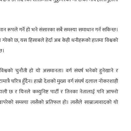
न रूपले गर्ने हो भने संसारका सबै समस्या समाधान गर्न सकिन्छ।
 गरेको छ, यस हिसाबले हेर्दा अब केही धनीहरूको हातमा विश्वको
्छ।
्वको चुनौती हो यो असमानता। वर्ग संघर्ष भनेको हुनेखाने र
ामात्रै चरित्र हुँदैन। हाम्रो देशको मुख्य वर्ग संघर्ष दलाल नोकरशाही
ुहाली छ र यिनले कम्युनिष्ट पार्टी र तिनका नेतालाई पनि आफ्नो
ापरेको समस्या त्यसैको प्रतिफल हो। त्यसैले साम्राज्यवादको यो