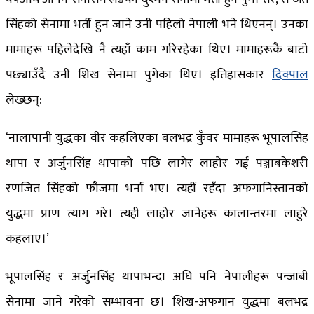
सिंहको सेनामा भर्ती हुन जाने उनी पहिलो नेपाली भने थिएनन्। उनका
मामाहरू पहिलेदेखि नै त्यहाँ काम गरिरहेका थिए। मामाहरूकै बाटो
पछ्याउँदै उनी शिख सेनामा पुगेका थिए। इतिहासकार
दिक्पाल
लेख्छन्:
‘नालापानी युद्धका वीर कहलिएका बलभद्र कुँवर मामाहरू भूपालसिंह
थापा र अर्जुनसिंह थापाको पछि लागेर लाहोर गई पञ्जाबकेशरी
रणजित सिंहको फौजमा भर्ना भए। त्यहीं रहँदा अफगानिस्तानको
युद्धमा प्राण त्याग गरे। त्यही लाहोर जानेहरू कालान्तरमा लाहुरे
कहलाए।’
भूपालसिंह र अर्जुनसिंह थापाभन्दा अघि पनि नेपालीहरू पन्जाबी
सेनामा जाने गरेको सम्भावना छ। शिख-अफगान युद्धमा बलभद्र