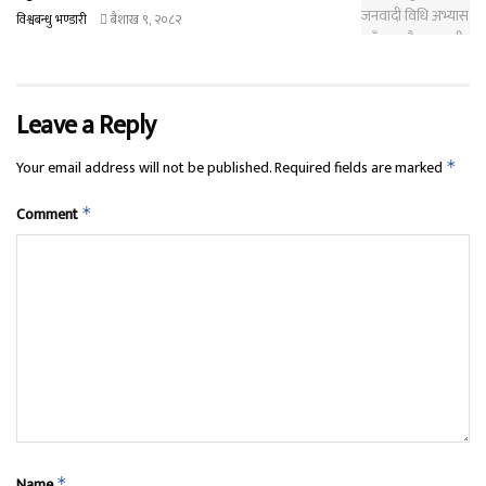
विश्वबन्धु भण्डारी
बैशाख ९, २०८२
Leave a Reply
Your email address will not be published.
Required fields are marked
*
Comment
*
Name
*