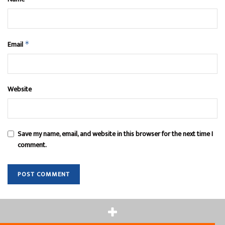
Email
*
Website
Save my name, email, and website in this browser for the next time I
comment.