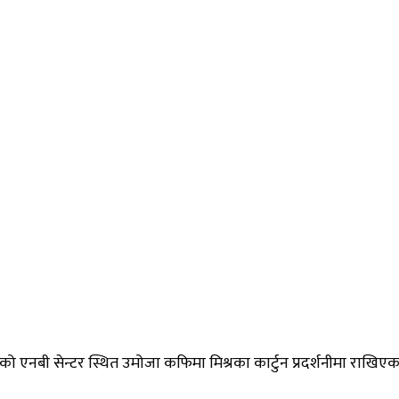
्वरको एनबी सेन्टर स्थित उमोजा कफिमा मिश्रका कार्टुन प्रदर्शनीमा राखिएक