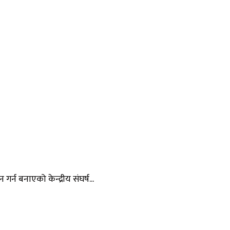
न बनाएको केन्द्रीय संघर्ष...