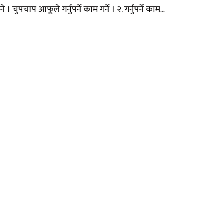
चुपचाप आफूले गर्नुपर्ने काम गर्ने । २. गर्नुपर्ने काम...