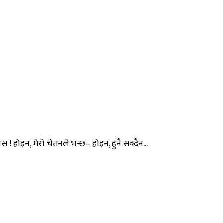
 ! होइन, मेरो चेतनले भन्छ– होइन, हुनै सक्दैन...