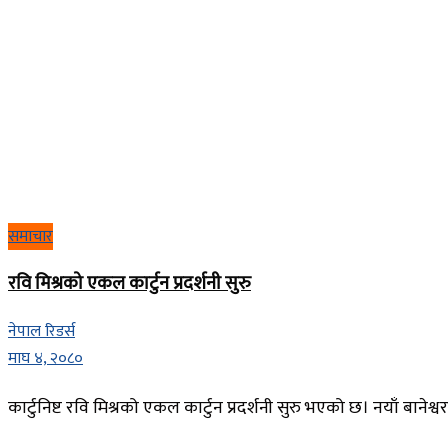
समाचार
रवि मिश्रको एकल कार्टुन प्रदर्शनी सुरु
नेपाल रिडर्स
माघ ४, २०८०
कार्टुनिष्ट रवि मिश्रको एकल कार्टुन प्रदर्शनी सुरु भएको छ। नयाँ बानेश