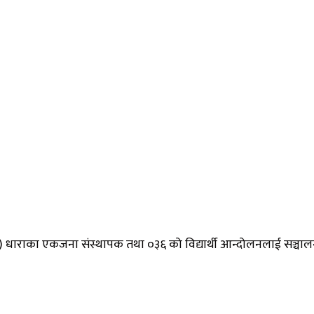
 धाराका एकजना संस्थापक तथा ०३६ को विद्यार्थी आन्दोलनलाई सञ्चालन गर्