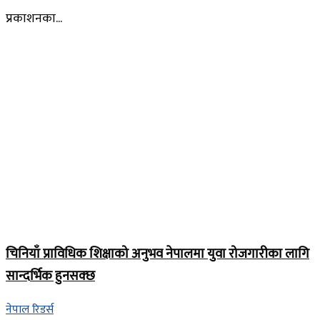
प्रकाशनका...
चिनियाँ प्राविधिक शिक्षाको अनुभव नेपालमा युवा रोजगारीका लागि
सान्दर्भिक हुनसक्छ
नेपाल रिडर्स