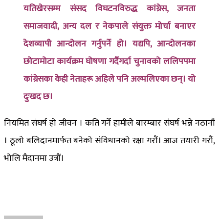
यतिखेरसम्म संसद विघटनविरुद्ध कांग्रेस, जनता
समाजवादी, अन्य दल र नेकपाले संयुक्त मोर्चा बनाएर
देशव्यापी आन्दोलन गर्नुपर्ने हो। यद्यपि, आन्दोलनका
छोटामोटा कार्यक्रम घोषणा गर्दैगर्दा चुनावको ललिपपमा
कांग्रेसका केही नेताहरू अहिले पनि अल्मलिएका छन्। यो
दुःखद छ।
नियमित संघर्ष हो जीवन । कति गर्ने हामीले बारम्बार संघर्ष भन्ने नठानौं
। ठूलो बलिदानमार्फत बनेको संविधानको रक्षा गरौं। आज तयारी गरौं,
भोलि मैदानमा उत्रौं।