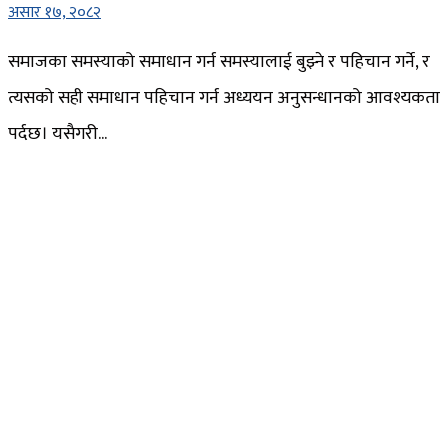
असार १७, २०८२
समाजका समस्याको समाधान गर्न समस्यालाई बुझ्ने र पहिचान गर्ने, र
त्यसको सही समाधान पहिचान गर्न अध्ययन अनुसन्धानको आवश्यकता
पर्दछ। यसैगरी...