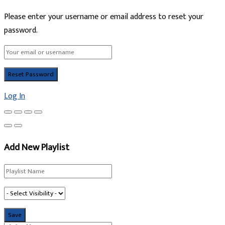
Please enter your username or email address to reset your
password.
Log In
Add New Playlist