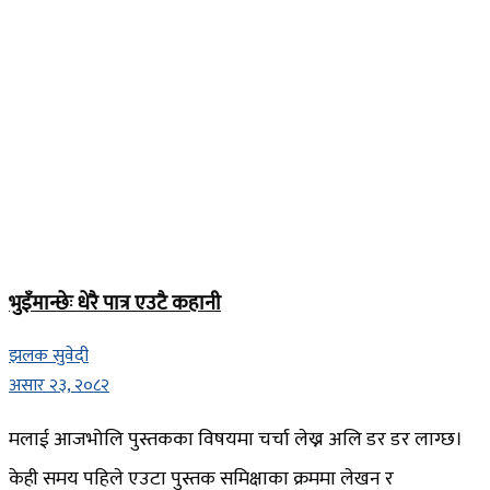
भुइँमान्छेः धेरै पात्र एउटै कहानी
झलक सुवेदी
असार २३, २०८२
मलाई आजभोलि पुस्तकका विषयमा चर्चा लेख्न अलि डर डर लाग्छ।
केही समय पहिले एउटा पुस्तक समिक्षाका क्रममा लेखन र