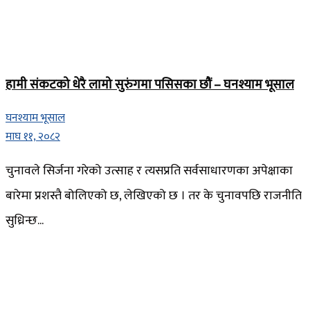
हामी संकटको धेरै लामो सुरुंगमा पसिसका छौं – घनश्याम भूसाल
घनश्याम भूसाल
माघ ११, २०८२
चुनावले सिर्जना गरेको उत्साह र त्यसप्रति सर्वसाधारणका अपेक्षाका
बारेमा प्रशस्तै बोलिएको छ, लेखिएको छ । तर के चुनावपछि राजनीति
सुध्रिन्छ...