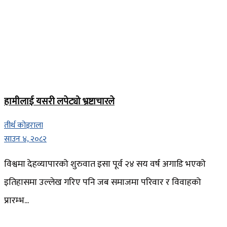
हामीलाई यसरी लपेट्यो भ्रष्टाचारले
तीर्थ कोइराला
साउन ४, २०८२
विश्वमा देहव्यापारको शुरुवात इसा पूर्व २४ सय वर्ष अगाडि भएको
इतिहासमा उल्लेख गरिए पनि जब समाजमा परिवार र विवाहको
प्रारम्भ...