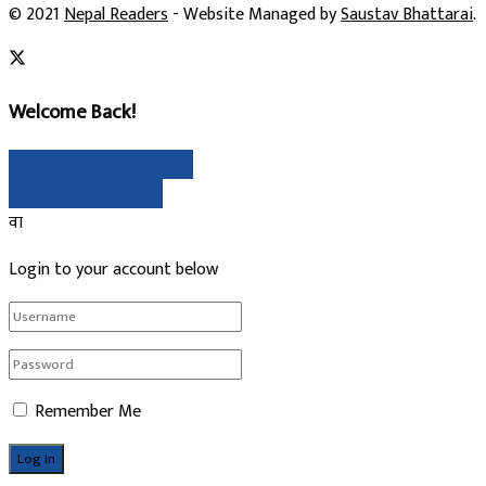
© 2021
Nepal Readers
- Website Managed by
Saustav Bhattarai
.
Welcome Back!
गुगल मार्फत साइन इन गर्नुहोस्
Sign In with Linked In
वा
Login to your account below
Remember Me