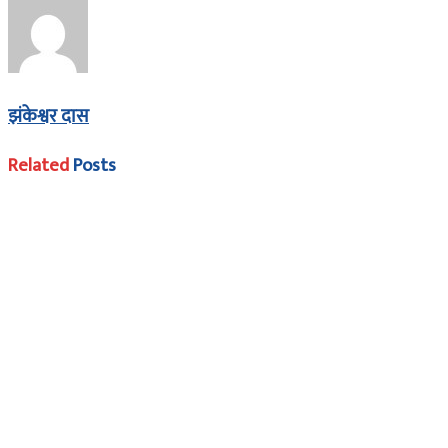
झंकेश्वर दास
Related
Posts