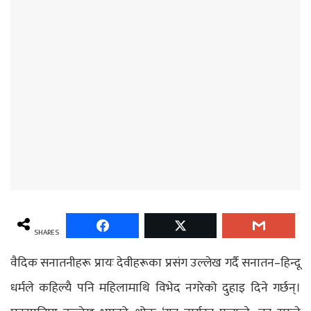
SHARES
वैदिक सनातनीहरू प्रायः देवीहरूका प्रसंग उल्लेख गर्दै सनातन–हिन्दू
धर्मले कहिल्यै पनि महिलामाथि विभेद नगरेको दुहाइ दिने गर्छन्।