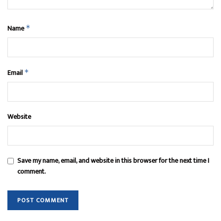
Name
*
Email
*
Website
Save my name, email, and website in this browser for the next time I
comment.