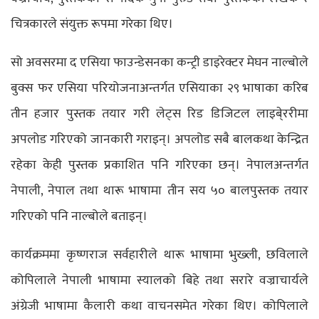
चित्रकारले संयुक्त रूपमा गरेका थिए।
सो अवसरमा द एसिया फाउन्डेसनका कन्ट्री डाइरेक्टर मेघन नाल्बोले
बुक्स फर एसिया परियोजनाअन्तर्गत एसियाका २९ भाषाका करिब
तीन हजार पुस्तक तयार गरी लेट्स रिड डिजिटल लाइबे्ररीमा
अपलोड गरिएको जानकारी गराइन्। अपलोड सबै बालकथा केन्द्रित
रहेका केही पुस्तक प्रकाशित पनि गरिएका छन्। नेपालअन्तर्गत
नेपाली, नेपाल तथा थारू भाषामा तीन सय ५० बालपुस्तक तयार
गरिएको पनि नाल्बोले बताइन्।
कार्यक्रममा कृष्णराज सर्वहारीले थारू भाषामा भुख्ली, छविलाले
कोपिलाले नेपाली भाषामा स्यालको बिहे तथा सरारे वज्राचार्यले
अंग्रेजी भाषामा कैलारी कथा वाचनसमेत गरेका थिए। कोपिलाले