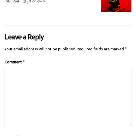
नेपाल रिडर्स
पुस २२, २०८०
Leave a Reply
Your email address will not be published.
Required fields are marked
*
Comment
*