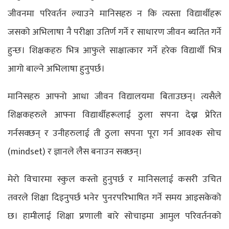
जीवनमा परिवर्तन ल्याउने मानिसहरु न कि त्यस्ता विद्यार्थीहरू
जसको अभिलाषा नै परीक्षा उतिर्ण गर्ने र साधारण जीवन ब्यतित गर्ने
हुन्छ। शिक्षकहरु भित्र आफुले साक्षात्कार गर्ने हरेक विद्यार्थी भित्र
आगो बाल्ने अभिलाषा हुनुपर्छ।
मानिसहरु आफ्नो आधा जीवन विद्यालयमा बिताउछन्। त्यसैले
शिक्षकहरुले आफ्ना विद्यार्थीहरूलाई ठुला सपना देख्न प्रेरित
गर्नसक्छन् र उनीहरुलाई ती ठुला सपना पूरा गर्न आवश्क सोच
(mindset) र ज्ञानले लैस बनाउन सक्छन्।
मेरो विचारमा स्कुल कस्तो हुनुपर्छ र मानिसलाई कसरी उचित
तवरले शिक्षा दिइनुपर्छ भनेर पुनरपरिभाषित गर्ने समय आइसकेको
छ। हामीलाई शिक्षा प्रणाली बारे सोचाइमा आमुल परिवर्तनको