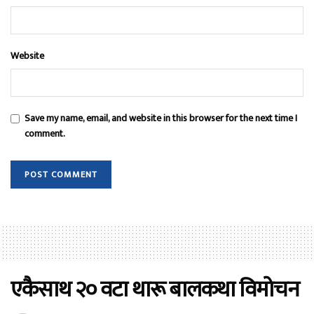
Website
Save my name, email, and website in this browser for the next time I
comment.
एकैसाथ २० वटा थारू बालकथा विमोचन