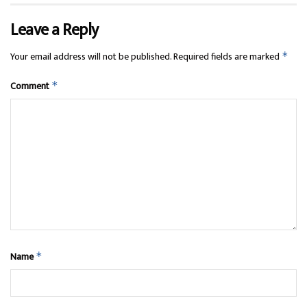
Leave a Reply
Your email address will not be published.
Required fields are marked
*
Comment
*
Name
*