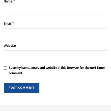
Name
*
Email
*
Website
Save my name, email, and website in this browser for the next time I
comment.