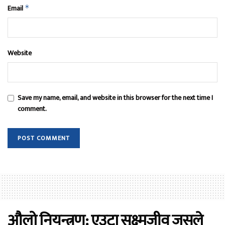
Email
*
Website
Save my name, email, and website in this browser for the next time I
comment.
औलो नियन्त्रण: एउटा सूक्ष्मजीव जसले