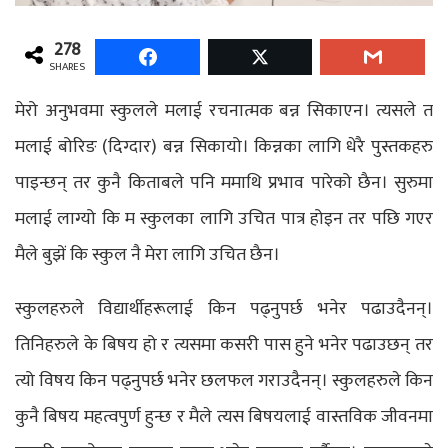
278
SHARES
मेरो अनुभवमा स्कुलले मलाई रचनात्मक बन्न सिकाएन। त्यसले त
मलाई बोरिङ (दिग्दार) बन्न सिकायो। किन्नका लागि धेरै पुस्तकहरु
पाइन्छन् तर कुनै किताबले पनि ममाथि प्रभाव पारेको छैन। सुरुमा
मलाई लाग्यो कि म स्कुलका लागि उचित पात्र होइन तर पछि गएर
मैले बुझें कि स्कुल नै मेरा लागि उचित छैन।
स्कुलहरुले विद्यार्थीहरूलाई किन पढ्नुपर्छ भनेर पढाउदैनन्।
तिनिहरुले के बिषय हो र त्यसमा कसरी पास हुने भनेर पढाउछन् तर
त्यो विषय किन पढ्नुपर्छ भनेर छलफल गराउदैनन्। स्कुलहरुले किन
कुनै बिषय महत्वपुर्ण हुन्छ र मैले त्यस बिषयलाई वास्तविक जीवनमा