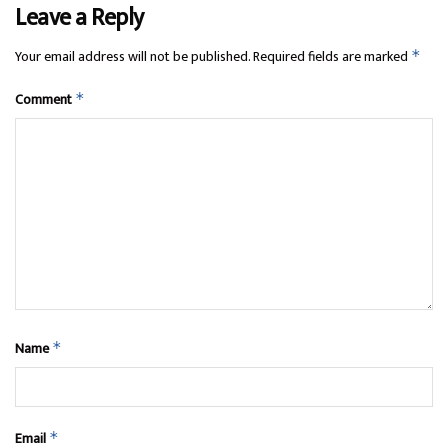
Leave a Reply
Your email address will not be published.
Required fields are marked
*
Comment
*
Name
*
Email
*