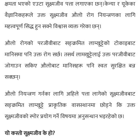
क्षमता भएको एउटा सूक्ष्मजीव पत्ता लगाएका छन्।केन्या र यूकेका
वैज्ञानिकहरूले उक्त सूक्ष्मजीव औलो रोग नियन्त्रणका लागि
महत्त्वपूर्ण सिद्ध हुन सक्ने विश्वास व्यक्त गरेका छन्।
औलो रोगको परजीवीबाट सङ्क्रमित लाम्खुट्टेको टोकाइबाट
मानिसमा पनि उक्त रोग सर्छ। तसर्थ लामखुट्टेलाई उक्त परजीवीबाट
जोगाउन सकिए औलोबाट मानिसहरू पनि स्वतः सुरक्षित बन्न
सक्छन्।
औलो नियन्त्रण गर्नका लागि अहिले पत्ता लागेको सूक्ष्मजीवबाट
सङ्क्रमित लाम्खुट्टे प्राकृतिक वासस्थानमा छोड्ने कि उक्त
सूक्ष्मजीवको स्पोर प्रयोग गर्ने विषयमा अनुसन्धान भइरहेको छ।
यो कस्तो सूक्ष्मजीव के हो?