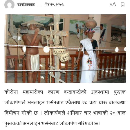
A
पत्रपत्रिकाबाट
जेष्ठ २०, २०७७
A
कोरोना महामारीका कारण बन्दाबन्दीको अवस्थामा पुस्तक
लोकार्पणले अनलाइन भर्सनबाट एकैसाथ २० वटा थारू बालकथा
विमोचन गरेको छ । लोकार्पणले शनिबार चार भाषाको २० बाल
पुस्तकको अनलाइन भर्सनबाट लोकार्पण गरिएको छ।