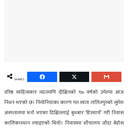
SHARES
वरिष्ठ साहित्यकार मदनमणि दीक्षितको ९७ वर्षको उमेरमा आज
निधन भएको छ। निमोनियाका कारण गत साता ललितपुरको सुमेरु
अस्पतालमा भर्ना भएका दिक्षितलाई बुधबार ‘डिस्चार्च’ गरी निवास
कालिकास्थान ल्याइएको थियो। निवासमा शौचालय जाँदा बेहोस