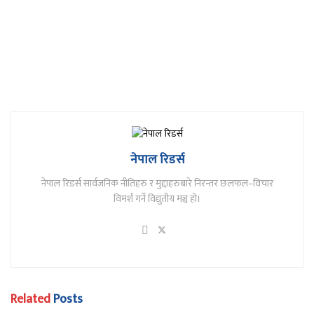
नेपाल रिडर्स
नेपाल रिडर्स सार्वजनिक नीतिहरु र मुद्दाहरुबारे निरन्तर छलफल–विचार
विमर्श गर्ने विद्युतीय मञ्च हो।
Related
Posts