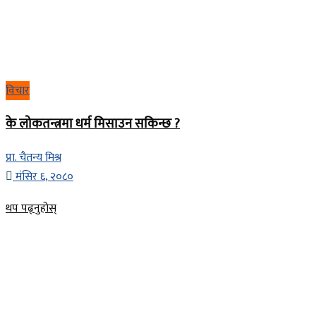
विचार
के लोकतन्त्रमा धर्म मिसाउन सकिन्छ ?
प्रा. चैतन्य मिश्र
मंसिर ६, २०८०
Details
थप पढ्नुहोस्