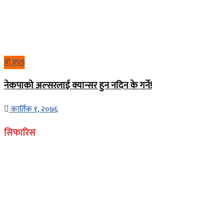
यो हप्ता
नेकपाको अल्सरलाई क्यान्सर हुन नदिन के गर्ने!
कार्तिक १, २०७६
सिफारिस