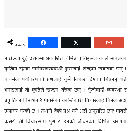
SHARES
पछिल्ला दुई दसकमा प्रकाशित विभिन्न कृतिहरूले कार्ल मार्क्सका
कृतिमा रहेका पर्यावरणसम्बन्धी कुरालाई सतहमा ल्याएका छन् ।
मार्क्सले पर्यावरणको प्रश्नलाई कुनै विचार दिएका थिएनन् भन्ने
भनाइलाई ती कृतिले खण्डन गरेका छन् । पुँजीवादी व्यवस्था र
प्रकृतिको विनाशबारे मार्क्सको क्रान्तिकारी विचारलाई तिनले अझ
उजागर गरेको छ । तथापि केही प्रश्न भने अझै अनुत्तरित छन्ः मार्क्स
कसरी ती विचारसम्म पुगे र उनको जीवनका विभिन्न चरणमा