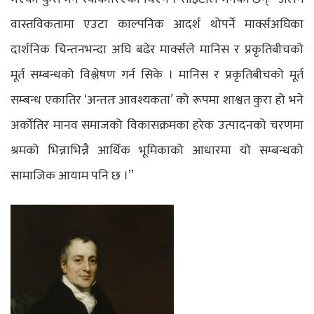
वास्तविकतामा एउटा काल्पनिक आदर्श थोपर्ने मार्क्सअघिका
दार्शनिक चिन्तनभन्दा अघि बढेर मार्क्सले मानिस र प्रकृतिबीचको
मूर्त सम्बन्धको विश्लेषण गर्न सिके । मानिस र प्रकृतिबीचको मूर्त
सम्बन्ध एकातिर ‘अन्ततः आवश्यकता’ को रूपमा शाश्वत कुरा हो भने
अर्कोतिर मानव समाजको विकासक्रमका हरेक उत्पादनको चरणमा
श्रमको भिन्नाभिन्नै आर्थिक भूमिकाको आधारमा यो सम्बन्धको
सामाजिक आयाम पनि छ ।”