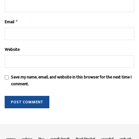
Email
*
Website
Save my name, email, and website in this browser for the next time I
comment.