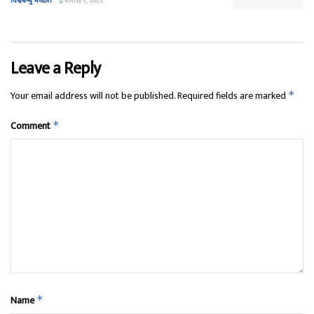
विश्वबन्धु भण्डारी
बैशाख ९, २०८२
Leave a Reply
Your email address will not be published.
Required fields are marked
*
Comment
*
Name
*