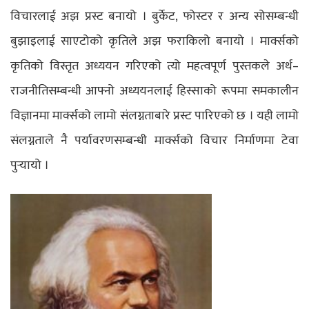
विचारलाई अझ प्रस्ट बनायो । बुर्केट, फोस्टर र अन्य सोसम्बन्धी
बुझाइलाई साएटोको कृतिले अझ फराकिलो बनायो । मार्क्सको
कृतिको विस्तृत अध्ययन गरिएको त्यो महत्वपूर्ण पुस्तकले अर्थ–
राजनीतिसम्बन्धी आफ्नो अध्ययनलाई हिस्साको रूपमा समकालीन
विज्ञानमा मार्क्सको लामो संलग्नताबारे प्रस्ट पारिएको छ । यही लामो
संलग्नताले नै पर्यावरणसम्बन्धी मार्क्सको विचार निर्माणमा टेवा
पुर्‍यायो ।