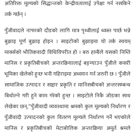
अतिरिक्त मूल्यको सिद्धान्तको केन्द्रीयतालाई उपेक्षा गर्न नसकिने
तर्क गर्छन् ।
पुँजीवादले नाफाको दौडको लागि मात्र पृथ्वीलाई ध्वस्त पार्छ भन्ने
बुझाइ पूर्ण बुझाइ होइन । साइटोको बुझाइमा यो तर्क स्वयम्
मार्क्सको भौतिकवादी विधिविपरीत हो । बरु हामीले यसको निम्ति
मानिस र प्रकृतिबीचको अन्तरक्रियालाई बङ्ग्याउन पुँजीले कसरी
भूमिका खेलेको हुन्छ भनी गहिराइमा अध्ययन गर्न जरुरी छ । पुँजीले
सामाजिक उत्पादन र सञ्चार प्रकृति र मानिसबीचको अन्तरसम्बन्ध
बिथोल्ने गरी हुने काम गरेको हुन्छ । साइटोले निकै जोडका साथ
लेखेका छन्,“पुँजीवादी व्यवस्थामा श्रमको कुल मूल्यको निर्धारण र
पुँजीवादी उत्पादनको कुल वितरण मूल्यले निर्धारण गर्ने भएकोले
मानिस र प्रकृतिबीचको मेटाबोलिक अन्तरक्रिया अमूर्त श्रमले