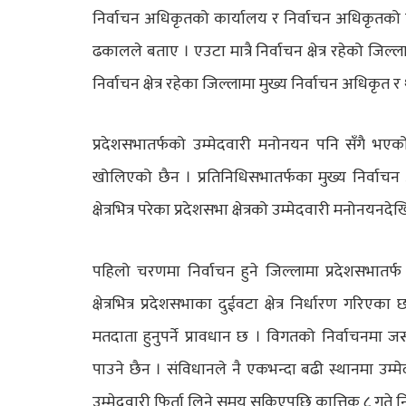
निर्वाचन अधिकृतको कार्यालय र निर्वाचन अधिकृतको 
ढकालले बताए । एउटा मात्रै निर्वाचन क्षेत्र रहेको जिल
निर्वाचन क्षेत्र रहेका जिल्लामा मुख्य निर्वाचन अधि
प्रदेशसभातर्फको उम्मेदवारी मनोनयन पनि सँगै भएको
खोलिएको छैन । प्रतिनिधिसभातर्फका मुख्य निर्वाचन
क्षेत्रभित्र परेका प्रदेशसभा क्षेत्रको उम्मेदवारी मनोनयन
पहिलो चरणमा निर्वाचन हुने जिल्लामा प्रदेशसभातर्फ ७४
क्षेत्रभित्र प्रदेशसभाका दुईवटा क्षेत्र निर्धारण गरिए
मतदाता हुनुपर्ने प्रावधान छ । विगतको निर्वाचनमा जस्त
पाउने छैन । संविधानले नै एकभन्दा बढी स्थानमा उम्म
उम्मेदवारी फिर्ता लिने समय सकिएपछि कात्तिक ८ गते निर