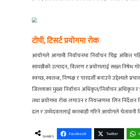
टोपी, टिसर्ट प्रयोगमा रोक
आयोगले आगामी निर्वाचनमा निर्वाचन चिह्न अंकित पहिर
सामग्रीको उत्पादन, वितरण र प्रयोगलाई सख्त निषेध ग
स्वच्छ, स्वतन्त्र, निष्पक्ष र पारदर्शी बनाउने उद्देश्
जिल्लाका मुख्य निर्वाचन अधिकृत/निर्वाचन अधिकृत र प
तथा प्रयोगमा रोक लगाउन र नियन्त्रणमा लिन निर्देशन दि
दल र उम्मेदवारलाई कारबाही गरिने आयोगले चेतावनी 
Facebook
Twitter
SHARES