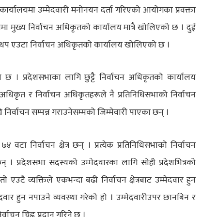
कार्यालयमा उम्मेदवारी मनोनयन दर्ता गरिएको आयोगका प्रवक्ता
्लामा मुख्य निर्वाचन अधिकृतको कार्यालय मात्रै खोलिएको छ । दुई
कृत र थप एउटा निर्वाचन अधिकृतको कार्यालय खोलिएको छ ।
 छ । प्रदेशसभाका लागि छुट्टै निर्वाचन अधिकृतको कार्यालय
 अधिकृत र निर्वाचन अधिकृतहरूले नै प्रतिनिधिसभाको निर्वाचन
देखि निर्वाचन सम्पन्न गराउनेसम्मको जिम्मेवारी पाएका छन् ।
 वटा निर्वाचन क्षेत्र छन् । प्रत्येक प्रतिनिधिसभाको निर्वाचन
का छन् । प्रदेशसभा सदस्यको उम्मेदवारका लागि सोही प्रदेशभित्रको
ो एउटै व्यक्तिले एकभन्दा बढी निर्वाचन क्षेत्रबाट उम्मेदवार हुन
ेदवार हुन नपाउने व्यवस्था गरेको हो । उम्मेदवारीउपर छानबिन र
्वाचन चिह्न प्रदान गरिने छ ।