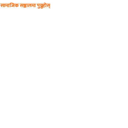
सामाजिक सञ्जालमा पुग्नुहोस्