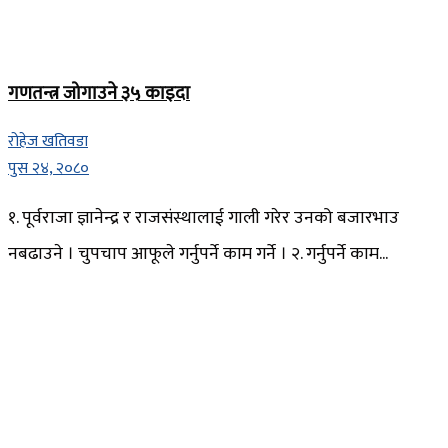
गणतन्त्र जोगाउने ३५ काइदा
रोहेज खतिवडा
पुस २४, २०८०
१. पूर्वराजा ज्ञानेन्द्र र राजसंस्थालाई गाली गरेर उनको बजारभाउ
नबढाउने । चुपचाप आफूले गर्नुपर्ने काम गर्ने । २. गर्नुपर्ने काम...