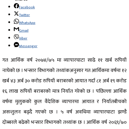
Facebook
Twitter
WhatsApp
Gmail
Viber
Messenger
गत आर्थिक वर्ष २०७४/७५ मा व्यापारघाटा साढे ११ खर्ब रुपियाँ
नाघेको छ । भन्सार विभागको तथ्यांकअनुसार गत आर्थिकमा वर्षमा १२
खर्ब ४३ अर्ब ३० करोड रुपियाँ बराबरको आयात गर्दा ८१ अर्ब १९ करोड
१६ लाख रुपियाँ बराबरको मात्र निर्यात गरेको छ । पछिल्ला आर्थिक
वर्षमा मुलुकको कुल वैदेशिक व्यापारमा आयात र निर्यातबीचको
असन्तुलन बढ्दै गएको छ । ५ वर्ष अवधिमा व्यापारघाटा झण्डै
दोब्बरले बढेको भन्सार विभागको तथ्यांक छ । आर्थिक वर्ष २०६९/७०