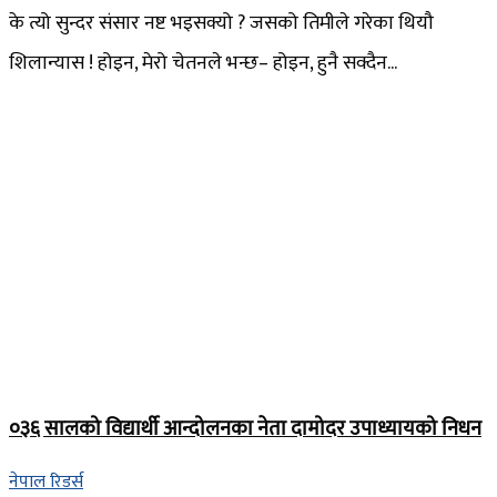
के त्यो सुन्दर संसार नष्ट भइसक्यो ? जसको तिमीले गरेका थियौ
शिलान्यास ! होइन, मेरो चेतनले भन्छ– होइन, हुनै सक्दैन...
०३६ सालको विद्यार्थी आन्दोलनका नेता दामोदर उपाध्यायको निधन
नेपाल रिडर्स