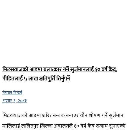
मिटरब्याजको आडमा बलात्कार गर्ने सुर्जमानलाई १० वर्ष कैद,
पीडितलाई ५ लाख क्षतिपुर्ति तिर्नुपर्ने
नेपाल रिडर्स
असार ३, २०८१
मिटरब्याजको आडमा शरिर बन्धक बनाएर यौन शोषण गर्ने सुर्जमान
मालिलाई ललितपुर जिल्ला अदालतले १० वर्ष कैद सजाय सुनाएको