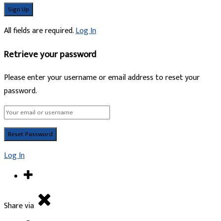
All fields are required.
Log In
Retrieve your password
Please enter your username or email address to reset your
password.
Log In
Share via