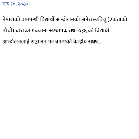
माघ १०, २०८०
नेपालको वामपन्थी विद्यार्थी आन्दोलनको अनेरास्ववियू (एकताको
पाँचौ) धाराका एकजना संस्थापक तथा ०३६ को विद्यार्थी
आन्दोलनलाई सञ्चालन गर्न बनाएको केन्द्रीय संघर्ष...