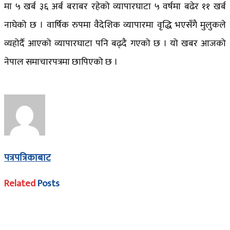
मा ५ खर्ब ३६ अर्ब बराबर रहेको व्यापारघाटा ५ वर्षमा बढेर ११ खर्ब
नाघेको छ । वार्षिक रुपमा वैदेशिक व्यापारमा वृद्धि भएसँगै मुलुकले
व्यहोर्दै आएको व्यापारघाटा पनि बढ्दै गएको छ । यो खबर आजको
नेपाल समाचारपत्रमा छापिएको छ ।
पत्रपत्रिकाबाट
Related
Posts