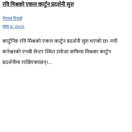
रवि मिश्रको एकल कार्टुन प्रदर्शनी सुरु
नेपाल रिडर्स
माघ ४, २०८०
कार्टुनिष्ट रवि मिश्रको एकल कार्टुन प्रदर्शनी सुरु भएको छ। नयाँ
बानेश्वरको एनबी सेन्टर स्थित उमोजा कफिमा मिश्रका कार्टुन
प्रदर्शनीमा राखिएकाछन्।...