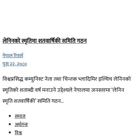
लेनिनको स्मृतिमा शतवार्षिकी समिति गठन
नेपाल रिडर्स
पुस २२, २०८०
विश्वप्रसिद्ध कम्युनिस्ट नेता तथा चिन्तक भ्लादिमिर इल्यिच लेनिनको
स्मृतिको शताब्दी वर्ष मनाउने उद्देश्यले नेपालमा जनस्तरमा ‘लेनिन
स्मृति शतवार्षिकी’ समिति गठन...
समाज
अर्थतन्त्र
विश्व