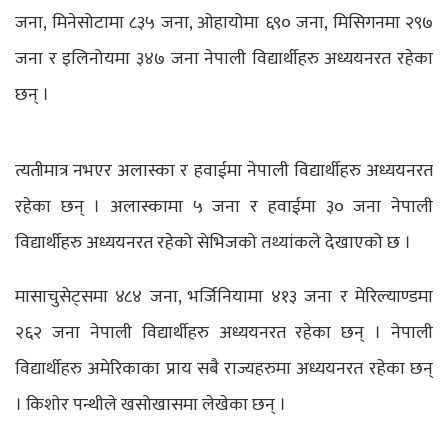
जना, मिनेसोटामा ८३५ जना, ओहायोमा ६९० जना, मिसिगनमा २९७
जना र इलिनोयमा ३४७ जना नेपाली विद्यार्थीहरु अध्ययनरत रहेका
छन् ।
त्यतीमात्र नभएर अलास्का र हवाईमा नेपाली विद्यार्थीहरु अध्ययनरत
रहेका छन् । अलास्कामा ५ जना र हवाईमा ३० जना नेपाली
विद्यार्थीहरु अध्ययनरत रहेको सेभिजको तथ्यांकले देखाएको छ ।
मासाचुसेट्समा ४८४ जना, भर्जिनियामा ४१३ जना र मेरिल्याण्डमा
२६२ जना नेपाली विद्यार्थीहरु अध्ययनरत रहेका छन् । नेपाली
विद्यार्थीहरु अमेरिकाका प्राय सबै राज्यहरुमा अध्ययनरत रहेका छन्
। किशाेर पन्थीले खसोखासमा लेखेका छन् ।