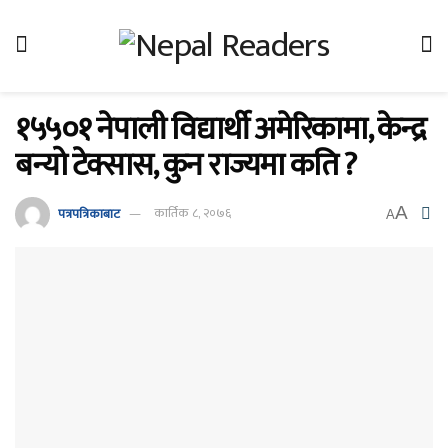
१५५०१ नेपाली विद्यार्थी अमेरिकामा, केन्द्र
बन्यो टेक्सास, कुन राज्यमा कति ?
A
पत्रपत्रिकाबाट
कार्तिक ८, २०७६
A