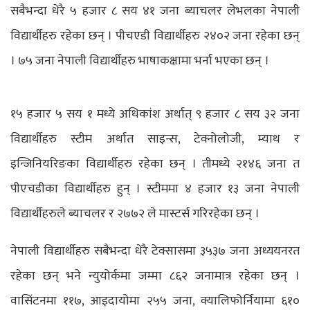
सबैभन्दा धेरै ५ हजार ८ सय ४१ जना ब्याचलर लेभलका नेपाली
विद्यार्थीहरु रहेका छन् । पीचएडी विद्यार्थीहरु २४०२ जना रहेका छन्
। ७५ जना नेपाली विद्यार्थीहरु भाषाकक्षामा भर्ना भएका छन् ।
१५ हजार ५ सय १ मध्ये अधिकांश अर्थात् ९ हजार ८ सय ३२ जना
विद्यार्थीहरु स्टीम अर्थात साइन्स, टेक्नोलोजी, म्याथ र
इन्जिनियरिङका विद्यार्थीहरु रहेका छन् । तीमध्ये २१४६ जना त
पीएचडीका विद्यार्थीहरु हुन् । स्टीममा ४ हजार १३ जना नेपाली
विद्यार्थीहरुले ब्याचलर र २७७२ ले मास्टर्स गरिरहेका छन् ।
नेपाली विद्यार्थीहरु सबैभन्दा धेरै टेक्सासमा ३५३७ जना अध्ययनरत
रहेका छन् भने न्युयोर्कमा जम्मा ८६२ जनामात्र रहेका छन् ।
वासिंटनमा ११७, आइदायोमा २५५ जना, क्यालिफोर्नियामा ६१०