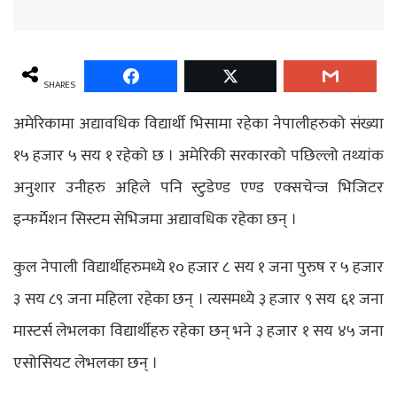
SHARES
अमेरिकामा अद्यावधिक विद्यार्थी भिसामा रहेका नेपालीहरुको संख्या
१५ हजार ५ सय १ रहेको छ । अमेरिकी सरकारको पछिल्लो तथ्यांक
अनुशार उनीहरु अहिले पनि स्टुडेण्ड एण्ड एक्सचेन्ज भिजिटर
इन्फर्मेशन सिस्टम सेभिजमा अद्यावधिक रहेका छन् ।
कुल नेपाली विद्यार्थीहरुमध्ये १० हजार ८ सय १ जना पुरुष र ५ हजार
३ सय ८९ जना महिला रहेका छन् । त्यसमध्ये ३ हजार ९ सय ६१ जना
मास्टर्स लेभलका विद्यार्थीहरु रहेका छन् भने ३ हजार १ सय ४५ जना
एसोसियट लेभलका छन् ।