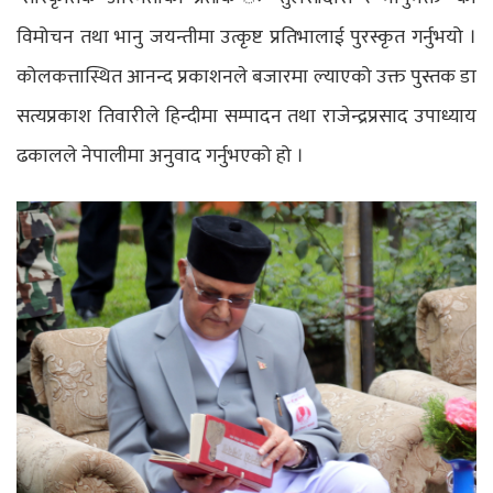
विमोचन तथा भानु जयन्तीमा उत्कृष्ट प्रतिभालाई पुरस्कृत गर्नुभयो ।
कोलकत्तास्थित आनन्द प्रकाशनले बजारमा ल्याएको उक्त पुस्तक डा
सत्यप्रकाश तिवारीले हिन्दीमा सम्पादन तथा राजेन्द्रप्रसाद उपाध्याय
ढकालले नेपालीमा अनुवाद गर्नुभएको हो ।