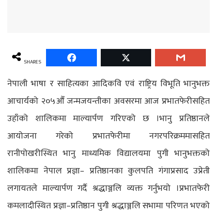
SHARES
नेपाली भाषा र साहित्यका आदिकवि एवं राष्ट्रिय विभूति भानुभक्त
आचार्यको २०५औँ जन्मजयन्तीका अवसरमा आज प्रभातफेरीसहित
उहाँको शालिकमा माल्यार्पण गरिएको छ ।भानु प्रतिष्ठानले
आयोजना गरेको प्रभातफेरीमा नगरपरिक्रममासहित
रानीपोखरीस्थित भानु माध्यमिक विद्यालयमा पुगी भानुभक्तको
शालिकमा नेपाल प्रज्ञा– प्रतिष्ठानका कुलपति गंगाप्रसाद उप्रेती
लगायतले माल्यार्पण गर्दै श्रद्धाञ्जलि व्यक्त गर्नुभयो ।प्रभातफेरी
कमलादीस्थित प्रज्ञा–प्रतिष्ठान पुगी श्रद्धाञ्जलि सभामा परिणत भएको