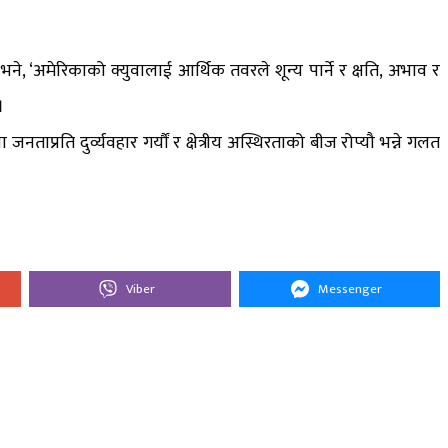
ले भने, ‘अमेरिकाको क्युवालाई आर्थिक तवरले शून्य पार्ने र क्षति, अभाव र
।
ताप्रति दुर्व्यवहार गर्यौं र क्षेत्रीय अस्थिरताको बीज रोप्यौ भन्ने गलत
Viber
Messenger