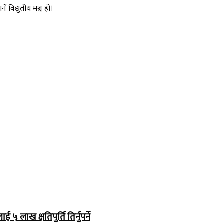
 विद्युतीय मञ्च हो।
 लाख क्षतिपुर्ति तिर्नुपर्ने