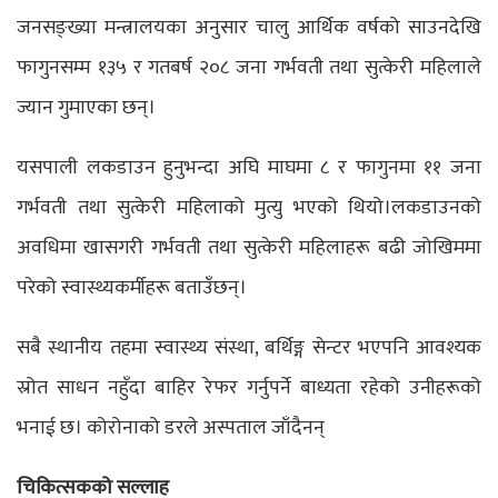
जनसङ्ख्या मन्त्रालयका अनुसार चालु आर्थिक वर्षको साउनदेखि
फागुनसम्म १३५ र गतबर्ष २०८ जना गर्भवती तथा सुत्केरी महिलाले
ज्यान गुमाएका छन्।
यसपाली लकडाउन हुनुभन्दा अघि माघमा ८ र फागुनमा ११ जना
गर्भवती तथा सुत्केरी महिलाको मुत्यु भएको थियो।लकडाउनको
अवधिमा खासगरी गर्भवती तथा सुत्केरी महिलाहरू बढी जोखिममा
परेको स्वास्थ्यकर्मीहरू बताउँछन्।
सबै स्थानीय तहमा स्वास्थ्य संस्था, बर्थिङ्ग सेन्टर भएपनि आवश्यक
स्रोत साधन नहुँदा बाहिर रेफर गर्नुपर्ने बाध्यता रहेको उनीहरूको
भनाई छ। कोरोनाको डरले अस्पताल जाँदैनन्
चिकित्सकको सल्लाह