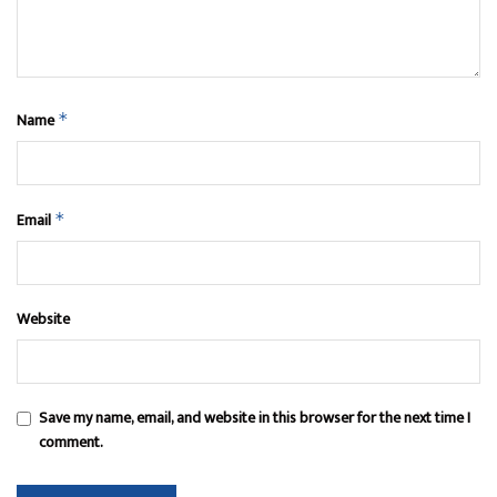
Name
*
Email
*
Website
Save my name, email, and website in this browser for the next time I
comment.