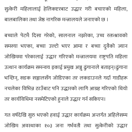
सुत्केरी महिलालाई हेलिकप्टरबाट उद्धार गरी बचाएको महिला,
बालबालिका तथा जेष्ठ नागरिक मन्त्रालयले जनाएको छ ।
बच्चाले पेटमै दिसा गरेको, सालनाल नझरेका, उच्च रक्तश्रावको
समस्या भएका, बच्चा उल्टो भएर आमा र बच्चा दुवैको ज्यान
जोखिममा परेकालाई उद्धार गरिएको मन्त्रालयमा राष्ट्रपति महिला
उत्थान कार्यक्रम समन्वय इकाई प्रमुख अञ्जु ढुंगानाले बताइन्।ढुंगाना
भन्छिन्, सडक सञ्जालसँग जोडिएका तर लकडाउनले गर्दा गाडीहरू
नचलेका विभिन्न ठाउँबाट पनि उद्धारको लागि आग्रह गरिएको थियो
तर कार्यविधिमा नसमेटिएको हुनाले उद्धार गर्न सकिएन।
गत वर्षदेखि सुरु भएको हवाई उद्धार कार्यक्रम अन्तर्गत अहिलेसम्म
जोखिम अवस्थाका १०३ जना गर्भवती तथा सुत्केरीको उद्धार