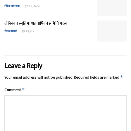
रोहेज खतिवडा
पुस २४, २०८०
लेनिनको स्मृतिमा शतवार्षिकी समिति गठन
नेपाल रिडर्स
पुस २२, २०८०
Leave a Reply
Your email address will not be published.
Required fields are marked
*
Comment
*