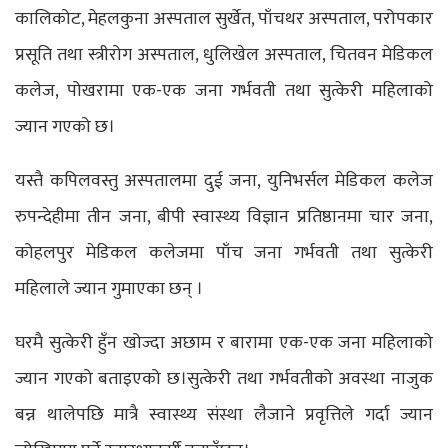
कालिकोट, मेहलकुना अस्पताल सुर्खेत, पाँचथर अस्पताल, परोपकार
प्रसूति तथा स्त्रीरोग अस्पताल, धुलिखेल अस्पताल, चितवन मेडिकल
कलेज, पोखरामा एक-एक जना गर्भवती तथा सुत्केरी महिलाको
ज्यान गएको छ।
यस्तै कपिलवस्तु अस्पतालमा दुई जना, युनिभर्सल मेडिकल कलेज
रुपन्देहीमा तीन जना, बीपी स्वास्थ्य विज्ञान प्रतिष्ठानमा चार जना,
कोहलपुर मेडिकल कलेजमा पाँच जना गर्भवती तथा सुत्केरी
महिलाले ज्यान गुमाएका छन् ।
घरमै सुत्केरी हुँन खोज्दा अछाम र बारामा एक-एक जना महिलाको
ज्यान गएको बताइएको छ।सुत्केरी तथा गर्भवतीको अवस्था नाजुक
बन्न थालेपछि मात्रै स्वास्थ्य संस्था लैजाने प्रवृत्तिले गर्दा ज्यान