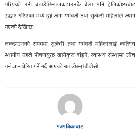
गरिएको उनी बताउँछिन्।लकडाउनकै बेला पनि हेलिकोप्टरबाट
उद्धार गरिएका मध्ये दुई जना गर्भवती तथा सुत्केरी महिलाले ज्यान
गएको देखिन्छ।
लकडाउनको समयमा सुत्केरी तथा गर्भवती महिलालाई कतिपय
स्थानीय तहले पोषणयुक्त खानेकुरा बाँड्ने, स्वास्थ्य संस्थामा जाँच
गर्न जान प्रेरित गर्ने गर्दै आएको बताउँछन्।बीबीसी
पत्रपत्रिकाबाट