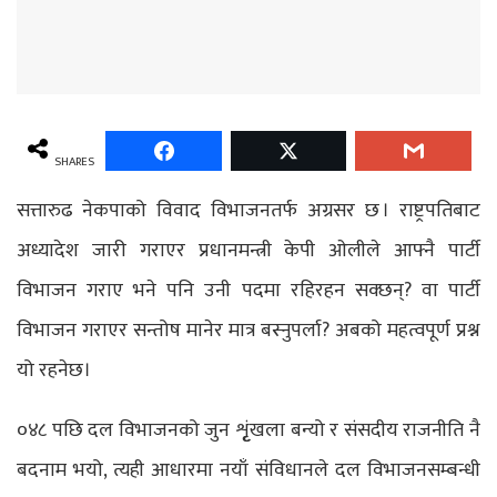
SHARES
सत्तारुढ नेकपाको विवाद विभाजनतर्फ अग्रसर छ । राष्ट्रपतिबाट
अध्यादेश जारी गराएर प्रधानमन्त्री केपी ओलीले आफ्नै पार्टी
विभाजन गराए भने पनि उनी पदमा रहिरहन सक्छन्? वा पार्टी
विभाजन गराएर सन्तोष मानेर मात्र बस्नुपर्ला? अबको महत्वपूर्ण प्रश्न
यो रहनेछ।
०४८ पछि दल विभाजनको जुन शृृंखला बन्यो र संसदीय राजनीति नै
बदनाम भयो, त्यही आधारमा नयाँ संविधानले दल विभाजनसम्बन्धी