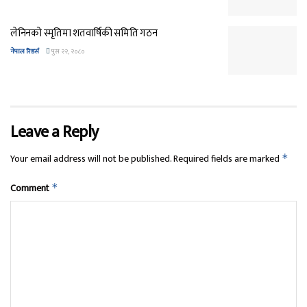
लेनिनको स्मृतिमा शतवार्षिकी समिति गठन
नेपाल रिडर्स
पुस २२, २०८०
Leave a Reply
Your email address will not be published.
Required fields are marked
*
Comment
*