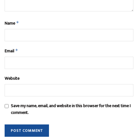
Name
*
Email
*
Website
Save my name, email, and website in this browser for the next time I
comment.