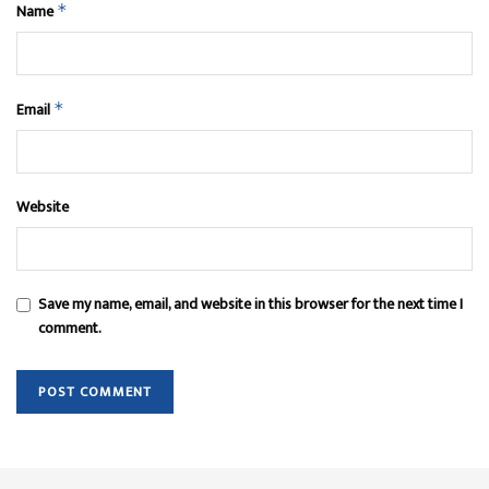
Name
*
Email
*
Website
Save my name, email, and website in this browser for the next time I
comment.