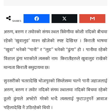
SHARES
अरुण, बरुण र तमोरको संगम स्थल त्रिवेणीमा कोशी नदिको बीचमा
रहेको ‘खुवालुङ’ मास्न खोजेको स्पष्ट देखिन्छ । किराती भाषमा
“खुवा” भनेको “पानी” र “लुङ” भनेको “ढुंगा” हो । पानीमा रहेको
विशाल ढुंगा भएकोले त्यसको नाम किरातीहरुले खुवालुङ राखेको
मान्यता किराती समुदायमा छ।
सुनसरीको चतरादेखि भोजपुरको सिम्लेसम्म चल्ने पानी जहाजलाई
अरुण, बरुण र तमोर नदिको संगम स्थालमा नदिको बिचमा रहेको
ठूलो ढुंगाले अफ्टेरो गरेको भन्दै त्यसलाई फुटाउनुपर्ने आवाज
पहिलादेखि नै उठिरहेको थियो ।