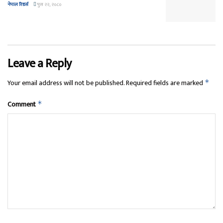
नेपाल रिडर्स
पुस २२, २०८०
Leave a Reply
Your email address will not be published.
Required fields are marked
*
Comment
*