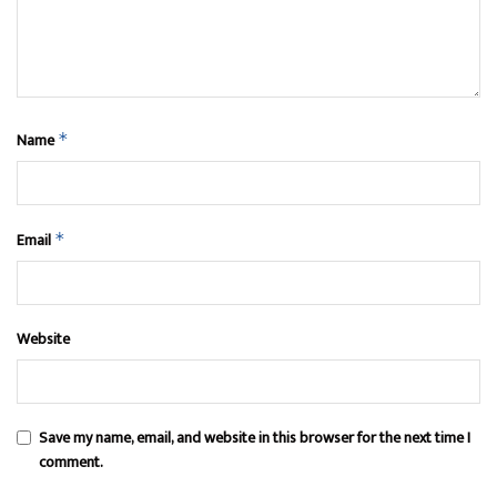
Name
*
Email
*
Website
Save my name, email, and website in this browser for the next time I
comment.