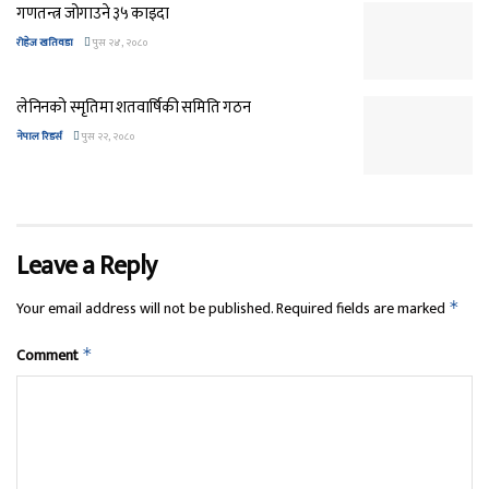
गणतन्त्र जोगाउने ३५ काइदा
रोहेज खतिवडा
पुस २४, २०८०
लेनिनको स्मृतिमा शतवार्षिकी समिति गठन
नेपाल रिडर्स
पुस २२, २०८०
Leave a Reply
Your email address will not be published.
Required fields are marked
*
Comment
*