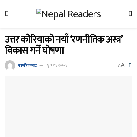
उत्तर कोरियाको नयाँ ‘रणनीतिक अस्त्र’
विकास गर्ने घोषणा
A
पत्रपत्रिकाबाट
पुस १६, २०७६
A