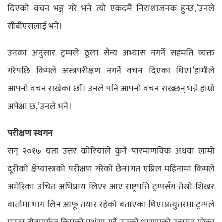
दिएको वचन भङ्ग गरे भने त्यो एकदमै निराशाजनक हुन्छ,’उनले
सीबीएसलाई भने।
उनका अनुसार ट्रम्पले ठूला सैन्य अभ्यास नगर्ने सहमति व्यक्त
गरेपछि किमले अस्त्रपरीक्षण नगर्ने वचन दिएका थिए।’हामीले
आफ्नो वचन राखेका छौँ। उनले पनि आफ्नो वचन राख्छन् भन्ने हाम्रो
अपेक्षा छ,’उनले भने।
परीक्षण स्थगन
सन् २०१७ यता उत्तर कोरियाले कुनै पारमाणविक अथवा लामो
दूरीको क्षेप्यास्त्रको परीक्षण गरेको छैन।गत एप्रिल महिनामा किमले
अमेरिका उचित अभिप्राय लिएर आए राष्ट्रपति ट्रम्पसँग तेस्रो शिखर
वार्तामा भाग लिन आफू तयार रहेको बताएका थिए।प्रत्युत्तरमा ट्रम्पले