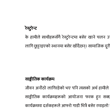
रेस्टुरेन्ट
के हामीले साथीहरूसँगै रेस्टुरेन्टमा बसेर खाने चलन
लागि छुट्टाइएको स्थानमा बसेर खाँदैछन्। सामाजिक दूरी र
साङ्गीतिक कार्यक्रम
जीवन अनौठो लागिरहेको भए पनि त्यसको अर्थ हामीले सङ्गी
साङ्गीतिक कार्यक्रमहरूको आयोजना फरक हुन सक्छ
कार्यक्रममा दर्शकहरूले आफ्नो गाडी भित्रै बसेर रमाइलो