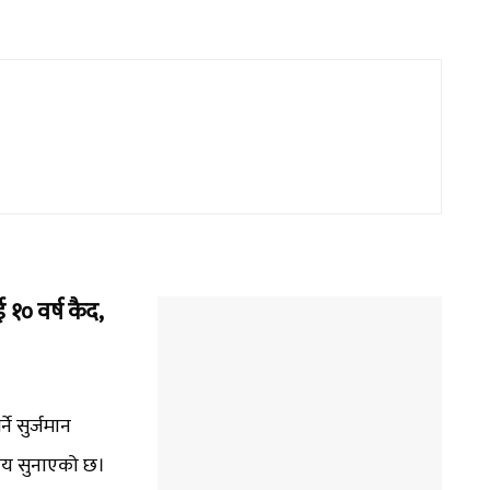
१० वर्ष कैद,
े सुर्जमान
ाय सुनाएको छ।