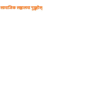
सामाजिक सञ्जालमा पुग्नुहोस्