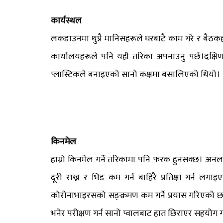
कार्यस्थल
लकडाउनमा थुप्रै मानिसहरूले घरबाटै काम गरे र बै
कार्यालयहरूले पनि यही तरिका अपनाउनु पर्छ।दक्षि
प्लास्टिकले बनाइएको सानो कक्षमा बसालिएको थियो।
किनमेल
हाम्रो किनमेल गर्ने तरिकामा पनि फरक हुनसक्छ। अन
दूरी राख्न र भिड कम गर्न बाहिरै प्रतिक्षा गर्न ल
कोरोनाभाइरसको सङ्क्रमण कम गर्ने प्रयास गरिएको
भनेर परीक्षण गर्न सानो प्वालबाट हात छिराएर सहयोग ग