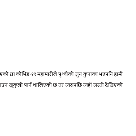
एको छ।कोभिड-१९ महामारीले पृथ्वीको जुन कुनाका भएपनि हामी
खुकुलो पार्न थालिएको छ तर त्यसपछि त्यहाँ जस्तो देखिएको