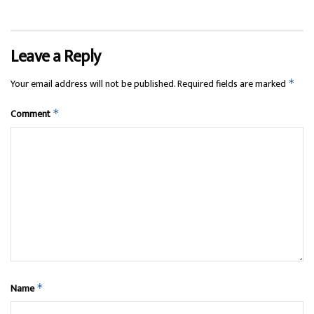
Leave a Reply
Your email address will not be published.
Required fields are marked
*
Comment
*
Name
*