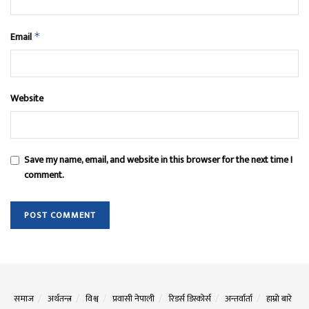
Email
*
Website
Save my name, email, and website in this browser for the next time I
comment.
समाज
अर्थतन्त्र
विश्व
प्रवासी नेपाली
रिडर्स डिस्कोर्स
अन्तर्वार्ता
हाम्रो बारे