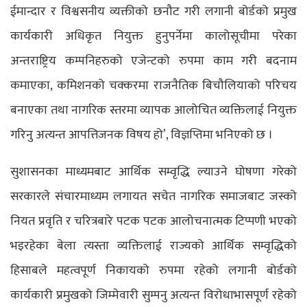
ईमान्दार र विश्वसनीय व्यक्तीको छनौट गरी लगानी बोर्डको प्रमुख
कार्यकारी अधिकृत नियुक्त हुनुपर्नेमा कालोसूचीमा परेका
अन्तराष्ट्रिय कम्पनिहरुको एजेन्टको रुपमा काम गरी बदनाम
कमाएका, कमिशनको चक्करमा राजनैतिक बिचौलियाको परिचय
बनाएका तथा नागरिक स्तरमा व्यापक आलोचित व्यक्तिलाई नियुक्त
गरिनु अत्यन्त आपत्तिजनक विषय हो’, विज्ञप्तिमा भनिएको छ ।
सुशासनका माध्यमबाट आर्थिक सम्वृद्धि ल्याउने घोषणा गरेको
सरकारले संचारमाध्यम लगायत सचेत नागरिक समाजबाट जस्को
नियत प्रवृति र चरित्रबारे पटक पटक आलोचनात्मक टिप्पणी भएको
भइरहेका बेला त्यस्ता व्यक्तिलाई राज्यको आर्थिक सम्वृद्धिको
हिसाबले महत्वपूर्ण निकायको रुपमा रहेको लगानी बोर्डको
कार्यकारी प्रमुखको जिम्मेवारी सुम्पनु अत्यन्त विरोधाभासपूर्ण रहेको