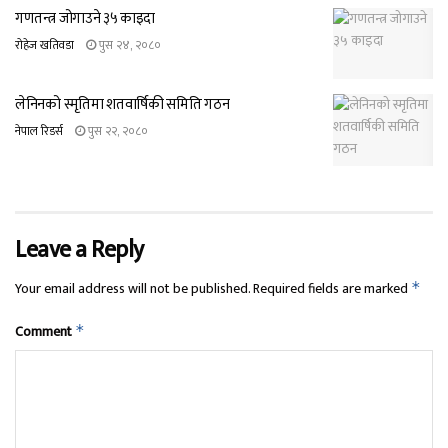
गणतन्त्र जोगाउने ३५ काइदा
रोहेज खतिवडा
पुस २४, २०८०
लेनिनको स्मृतिमा शतवार्षिकी समिति गठन
नेपाल रिडर्स
पुस २२, २०८०
Leave a Reply
Your email address will not be published.
Required fields are marked
*
Comment
*