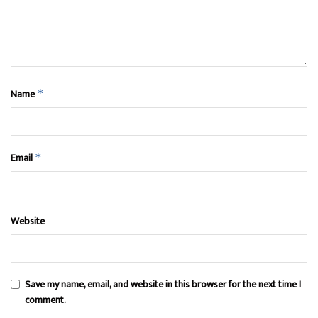
Name
*
Email
*
Website
Save my name, email, and website in this browser for the next time I
comment.