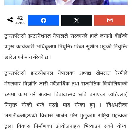
42
SHARES
ट्रान्सपरेन्सी इन्टरनेशनल नेपालले सरकारले हालै लगानी बोर्डको
प्रमुख कार्यकारी अधिकृतमा नियुक्ति गरेका सुशील भट्टको नियुक्ति
खारेज गर्न माग गरेको छ ।
ट्रान्सपरेन्सी इन्टरनेशनल नेपालका अध्यक्ष खेमराज रेग्मीले
मंगलबार विज्ञप्ति जारी गर्दैआर्थिक तथा राजनैतिक विचौलियाको
रुपमा काम गर्ने अत्यन्त विवादास्पद छवि बनाएका व्यक्तिलाई
नियुक्त गरेको भन्दै यस्तो माग गरेका हुन् । ‘विश्वभरीका
लगानीकर्ताहरुको विश्वास आर्जन गरेर मुलुकमा राष्ट्रिय महत्वका
ठूला विकास निर्माणका आयोजनाहरु भित्र्याउन सक्ने योग्य,