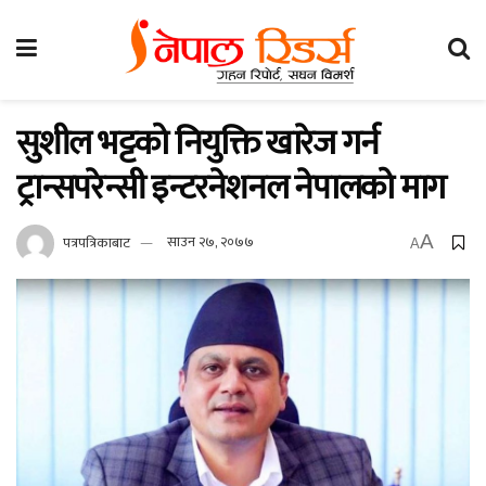
सुशील भट्टको नियुक्ति खारेज गर्न
ट्रान्सपरेन्सी इन्टरनेशनल नेपालको माग
A
पत्रपत्रिकाबाट
साउन २७, २०७७
A