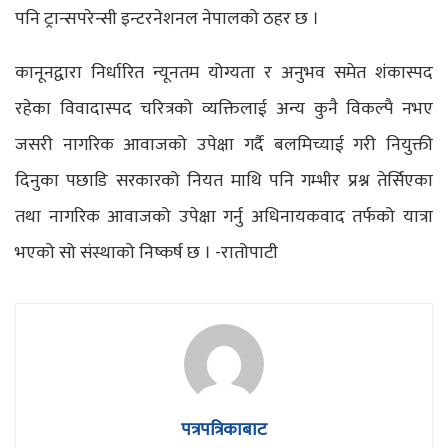
पनि ट्रान्सपरेन्सी इन्टरनेशनल नेपालको ठहर छ ।
कानूनद्वारा निर्धारित न्यूनतम योग्यता र अनुभव समेत शंकास्पद
रहेका विवादास्पद चरित्रको व्यक्तिलाई अन्य कुनै विकल्पै नभए
जसरी नागरिक आवाजको उपेक्षा गर्दै बलमिच्याई गरी नियुक्ती
दिनुका पछाडि सरकारको नियत माथि पनि गम्भीर प्रश्न तेर्सिएका
तथा नागरिक आवाजको उपेक्षा गर्नु अधिनायकवाद तर्फको यात्रा
भएको सो संस्थाको निष्कर्ष छ । -रातोपाटी
पत्रपत्रिकाबाट