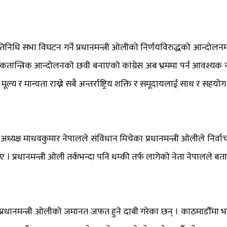
 प्रतिनिधि सभा विघटन गर्ने प्रधानमन्त्री ओलीको निर्णयविरुद्धको आन्दो
लोकतान्त्रिक आन्दोलनको छवी बनाएको कांग्रेस अब भ्रममा पर्न आवश्यक 
ल्य र मान्यता राख्ने सबै अन्तर्राष्ट्रिय शक्ति र समूदायलाई साथ र सहयोग 
अध्यक्ष माधवकुमार नेपालले संविधान मिचेका प्रधानमन्त्री ओलीले निर्
प्रधानमन्त्री ओली तर्कभन्दा पनि धम्की तर्फ लागेको नेता नेपालले बत
प्रधानमन्त्री ओलीको जमानत जफत हुने दाबी गरेका छन् । काठमाडौँमा भ