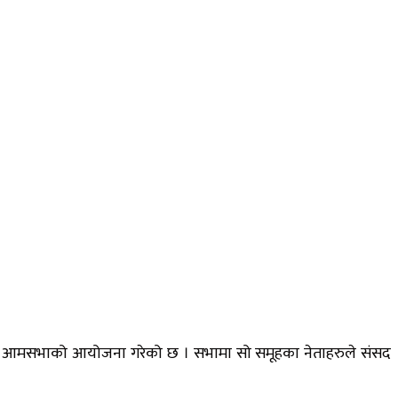
ाडौँमा आमसभाको आयोजना गरेको छ । सभामा सो समूहका नेताहरुले संसद