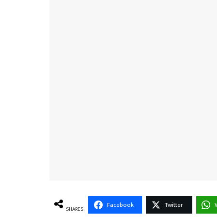
Facebook
Twitter
SHARES