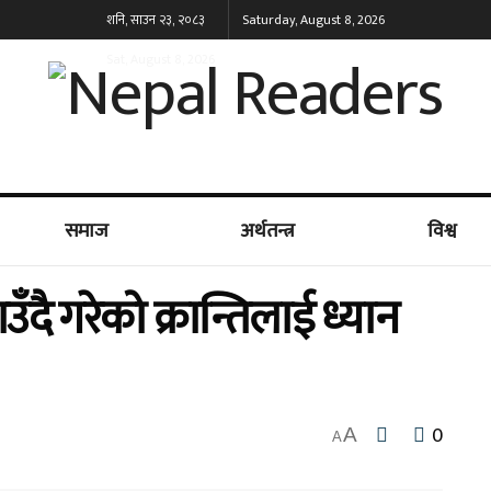
शनि, साउन २३, २०८३
Saturday, August 8, 2026
Sat, August 8, 2026
समाज
अर्थतन्त्र
विश्व
दै गरेको क्रान्तिलाई ध्यान
0
A
A