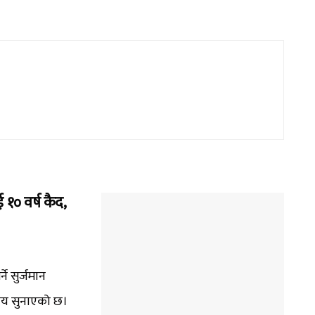
१० वर्ष कैद,
े सुर्जमान
ाय सुनाएको छ।