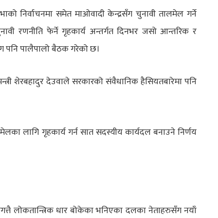
सभाको निर्वाचनमा समेत माओवादी केन्द्रसँग चुनावी तालमेल गर्ने
ुनावी रणनीति फेर्ने गृहकार्य अन्तर्गत दिनभर जसो आन्तरिक र
सँग पनि पालैपालो बैठक गरेको छ।
न्त्री शेरबहादुर देउवाले सरकारको संवैधानिक हैसियतबारेमा पनि
लमेलका लागि गृहकार्य गर्न सात सदस्यीय कार्यदल बनाउने निर्णय
गत्तै लोकतान्त्रिक धार बोकेका भनिएका दलका नेताहरुसँग नयाँ