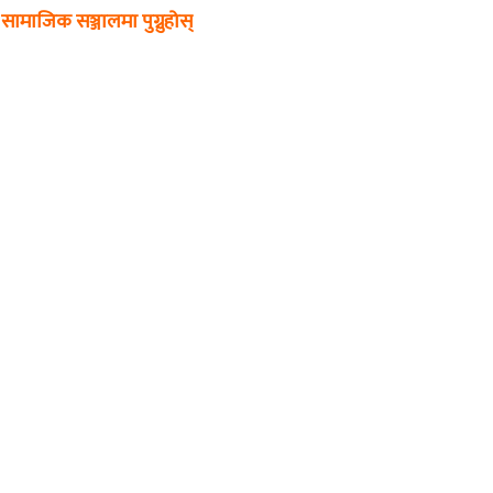
सामाजिक सञ्जालमा पुग्नुहोस्