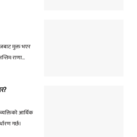
राजबाट मुक्त भएर
न्तिम राणा...
ार?
व्यक्तिको आर्थिक
धारण गर्छ।