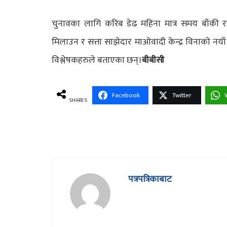
चुनावका लागि करिब डेढ महिना मात्र समय बाँकी रहे
मिलाउन र सत्ता साझेदार माओवादी केन्द्र विनाको न
विश्लेषकहरुले बताएका छन्।
बीबीसी
Facebook
Twitter
SHARES
पत्रपत्रिकाबाट