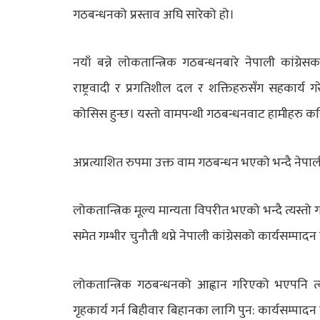
गठबन्धनको प्रस्ताव अघि सारेको हो।
नयाँ बन्ने लोकतान्त्रिक गठबन्धनबारे नेपाली कांग्
राष्ट्रवादी र प्रगतिशील दल र शक्तिहरुसँग सहकार्य गरे
कोसिस हुन्छ। यस्तो वामपन्थी गठबन्धनवाट हामीहरु कत
अप्रत्याशित रुपमा उक्त वाम गठबन्धन भएको भन्दै नेपाल
लोकतान्त्रिक मूल्य मान्यता विपरीत भएको भन्दै त्यस्तो
समेत गम्भीर चुनौती थप्ने नेपाली कांग्रेसको कार्यसम्प
लोकतान्त्रिक गठबन्धनको आह्वान गरिएको भएपनि त
गृहकार्य गर्न बिहीवार बिहानका लागि पुन: कार्यसम्