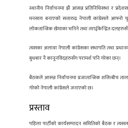
स्थानीय निर्वाचनमा झैं आसन्न प्रतिनिधिसभा र प्रदेश
मनसाय बनाएको सत्तारुढ नेपाली कांग्रेसले आफ्नो च
लोकतान्त्रिक खेमाका भनिने तथा तराईकेन्द्रित दलहरु
त्यसका अलावा नेपाली कांग्रेसका सभापति तथा प्रधानम
बुधबार नै कानूनविदहरुसँग परामर्श पनि गरेका छन्।
बैठकले आसन्न निर्वाचनमा प्रजातान्त्रिक शक्तिबीच ता
गरेको नेपाली कांग्रेसले जनाएको छ।
प्रस्ताव
पहिला पार्टीको कार्यसम्पादन समितिको बैठक र त्यसल