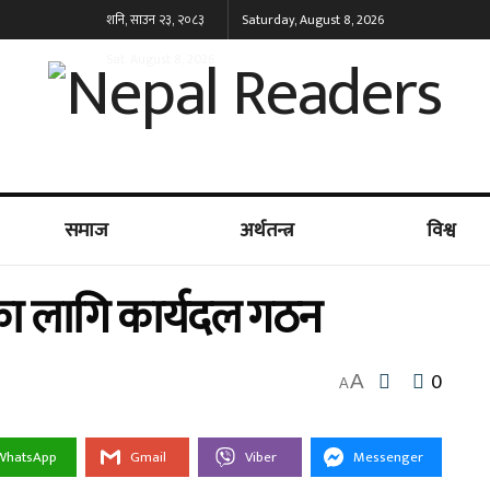
शनि, साउन २३, २०८३
Saturday, August 8, 2026
Sat, August 8, 2026
समाज
अर्थतन्त्र
विश्व
का लागि कार्यदल गठन
0
A
A
WhatsApp
Gmail
Viber
Messenger