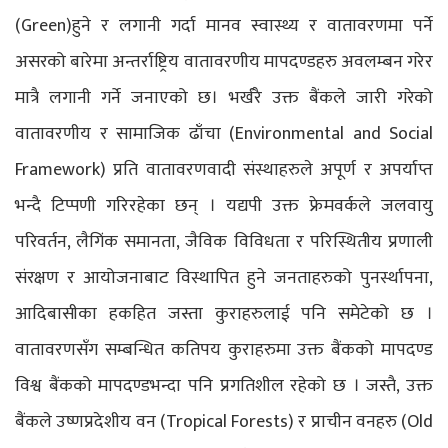
(Green)हुने र लगानी गर्दा मानव स्वास्थ्य र वातावरणमा पर्ने
असरको बारेमा अन्तर्राष्ट्रिय वातावरणीय मापदण्डहरु अवलम्बन गरेर
मात्रै लगानी गर्ने जनाएको छ। भर्खरै उक्त बैंकले जारी गरेको
वातावरणीय र सामाजिक ढाँचा (Environmental and Social
Framework) प्रति वातावरणवादी संस्थाहरुले अपूर्ण र अपर्याप्त
भन्दै टिप्पणी गरिरहेका छन् । यद्यपी उक्त फ्रेमवर्कले जलवायु
परिवर्तन, लैगिंक समानता, जैविक विविधता र परिस्थितीय प्रणाली
संरक्षण र आयोजनाबाट विस्थापित हुने जनताहरुको पुनर्स्थापना,
आदिबासीका हकहित जस्ता कुराहरुलाई पनि समेटेको छ ।
वातावरणसँग सम्बन्धित कतिपय कुराहरुमा उक्त बैंकको मापदण्ड
विश्व बैंकको मापदण्डभन्दा पनि प्रगतिशील रहेको छ । जस्तै, उक्त
बैंकले उष्णप्रदेशीय वन (Tropical Forests) र प्राचीन वनहरु (Old