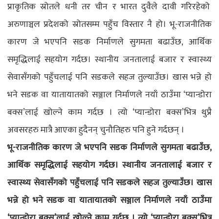
प्राकृतिक स्रोतले धनी तर चीन र भारत दुवैले दावी गरिरहेको
अरुणाञ्चल प्रदेशको स्रोतसम्म पहुँच विस्तार नै हो। भू-राजनीतिक
कारण जे भएपनि सडक निर्माणले सुगमता बढाउँछ, आर्थिक
समृद्धिलाई सहयोग गर्दछ। स्थानीय जनतालाई बजार र स्वास्थ्य
सेवासँगको पहुँचलाई पनि सडकले सहज तुल्याउँछ। खास भन्ने हो
भने सडक वा यातायातको सञ्जाल निर्माणले नयाँ ठाउँमा ‘प्यान्डोरा
बक्स’लाई खोल्ने काम गर्दछ । त्यो ‘प्यान्डोरा बक्स’भित्र थुप्रै
अवसरहरु मात्रै आएका हुदैनन् चुनौतिहरु पनि हुने गर्दछन् ।
भू-राजनीतिक कारण जे भएपनि सडक निर्माणले सुगमता बढाउँछ,
आर्थिक समृद्धिलाई सहयोग गर्दछ। स्थानीय जनतालाई बजार र
स्वास्थ्य सेवासँगको पहुँचलाई पनि सडकले सहज तुल्याउँछ। खास
भन्ने हो भने सडक वा यातायातको सञ्जाल निर्माणले नयाँ ठाउँमा
‘प्यान्डोरा बक्स’लाई खोल्ने काम गर्दछ । त्यो ‘प्यान्डोरा बक्स’भित्र