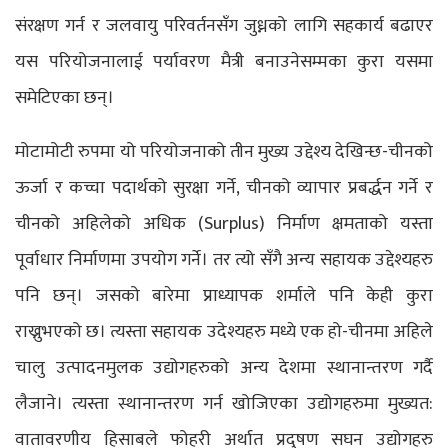
संरक्षण गर्न र जलवायु परिवर्तनसँग जुध्नको लागि सहकार्य बढाएर
यस परियोजनालाई पर्यावरण मैत्री बनाउनेसम्मका कुरा यसमा
समेटिएका छन्।
मोटामोटी रुपमा यो परियोजनाको तीन मुख्य उद्देश्य देखिन्छ-चीनको
ऊर्जा र कच्चा पदार्थको सुरक्षा गर्ने, चीनको व्यापार प्रबर्द्धन गर्ने र
चीनको अहिलेको अधिक (Surplus) निर्माण क्षमताको यस्ता
पूर्वाधार निर्माणमा उपयोग गर्ने। तर त्यो सँगै अन्य सहायक उद्देश्यहरु
पनि छन्। जसको बारेमा प्राध्यापक शर्माले पनि केही कुरा
राख्नुभएको छ। त्यस्ता सहायक उदेश्यहरु मध्ये एक हो-चीनमा अहिले
चालु उत्पादनमुलक उद्योगहरुको अन्य देशमा स्थानान्तरण गर्दै
लैजाने। त्यस्ता स्थानान्तरण गर्न खोजिएका उद्योगहरुमा मुख्यत:
वातावरणीय हिसाबले फोहरी अर्थात प्रदुषण सघन उद्योगहरु