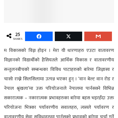
25
SHARES
म विकासको विज्ञ होइन । मेरा यी धारणाहरु एउटा वातावरण
विज्ञानको विद्यार्थीको हैसियतले आर्थिक विकास र वातावरणीय
सन्तुलनबीचको सम्बन्धका विविध पाटाहरुको बारेमा जिज्ञासा र
चासो राख्ने सिलसिलामा उत्पन्न भएका हुन् । ‘वान बेल्ट वान रोड र
नेपाल श्रृंखला’मा उक्त परियोजनाले नेपालमा पार्नसक्ने विभिन्न
सकारात्मक – नकारात्मक प्रभावहरुका बारेमा बहस भइरहँदा उक्त
परियोजना भित्रका पर्यावरणीय सवालहरु, त्यसले पर्यावरण र
वातावरणीय सेवा सुविधाहरुमा पार्नसक्ने प्रभावको बारेमा चर्चा गर्ने