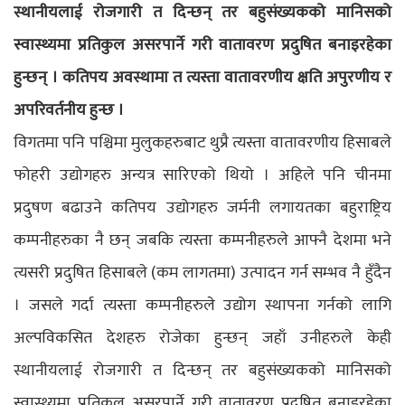
स्थानीयलाई रोजगारी त दिन्छन् तर बहुसंख्यकको मानिसको
स्वास्थ्यमा प्रतिकुल असरपार्ने गरी वातावरण प्रदुषित बनाइरहेका
हुन्छन् । कतिपय अवस्थामा त त्यस्ता वातावरणीय क्षति अपुरणीय र
अपरिवर्तनीय हुन्छ ।
विगतमा पनि पश्चिमा मुलुकहरुबाट थुप्रै त्यस्ता वातावरणीय हिसाबले
फोहरी उद्योगहरु अन्यत्र सारिएको थियो । अहिले पनि चीनमा
प्रदुषण बढाउने कतिपय उद्योगहरु जर्मनी लगायतका बहुराष्ट्रिय
कम्पनीहरुका नै छन् जबकि त्यस्ता कम्पनीहरुले आफ्नै देशमा भने
त्यसरी प्रदुषित हिसाबले (कम लागतमा) उत्पादन गर्न सम्भव नै हुँदैन
। जसले गर्दा त्यस्ता कम्पनीहरुले उद्योग स्थापना गर्नको लागि
अल्पविकसित देशहरु रोजेका हुन्छन् जहाँ उनीहरुले केही
स्थानीयलाई रोजगारी त दिन्छन् तर बहुसंख्यकको मानिसको
स्वास्थ्यमा प्रतिकुल असरपार्ने गरी वातावरण प्रदुषित बनाइरहेका