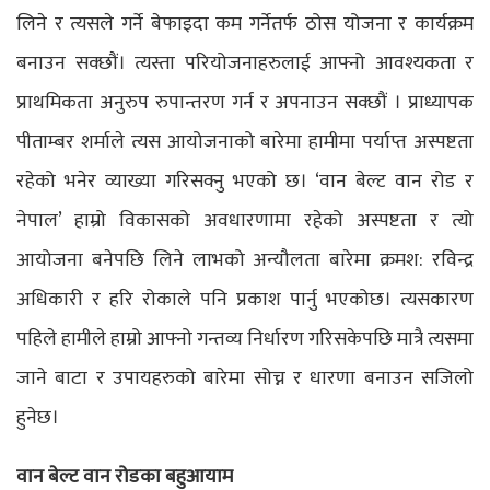
लिने र त्यसले गर्ने बेफाइदा कम गर्नेतर्फ ठोस योजना र कार्यक्रम
बनाउन सक्छौं। त्यस्ता परियोजनाहरुलाई आफ्नो आवश्यकता र
प्राथमिकता अनुरुप रुपान्तरण गर्न र अपनाउन सक्छौं । प्राध्यापक
पीताम्बर शर्माले त्यस आयोजनाको बारेमा हामीमा पर्याप्त अस्पष्टता
रहेको भनेर व्याख्या गरिसक्नु भएको छ। ‘वान बेल्ट वान रोड र
नेपाल’ हाम्रो विकासको अवधारणामा रहेको अस्पष्टता र त्यो
आयोजना बनेपछि लिने लाभको अन्यौलता बारेमा क्रमश: रविन्द्र
अधिकारी र हरि रोकाले पनि प्रकाश पार्नु भएकोछ। त्यसकारण
पहिले हामीले हाम्रो आफ्नो गन्तव्य निर्धारण गरिसकेपछि मात्रै त्यसमा
जाने बाटा र उपायहरुको बारेमा सोच्न र धारणा बनाउन सजिलो
हुनेछ।
वान बेल्ट वान रोडका बहुआयाम