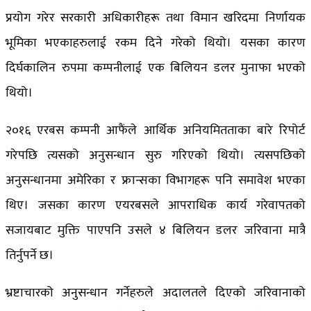
प्रयोग गरेर सरकारी अधिकारीहरू तथा विमान खरिदमा निर्णायक
भूमिका भएकाहरुलाई रकम दिने गरेको थियो। यसका कारण
दिर्घकालिन रुपमा कम्पनीलाई एक बिलियन डलर मुनाफा भएको
थियो।
२०१६ एरबस कम्पनी आफैंले आर्थिक अनियमितताका बारे रिपोर्ट
गरेपछि त्यसको अनुसन्धान सुरु गरिएको थियो। त्यसपछिको
अनुसन्धानमा अमेरिका र फ्रान्सका विभागहरू पनि समावेश भएका
थिए। जसका कारण एयरबसले आपराधिक कार्य गरेवापतको
सजायबाट मुक्ति पाएपनि उसले ४ बिलियन डलर जरिवाना मात्रै
तिर्नुपर्ने छ।
भ्रष्टाचारको अनुसन्धान गर्नेहरुले अदालतले दिएको जरिवानाको