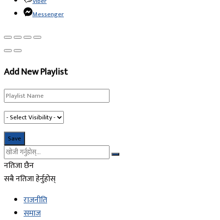
Viber
Messenger
Add New Playlist
नतिजा छैन
सबै नतिजा हेर्नुहोस्
राजनीति
समाज