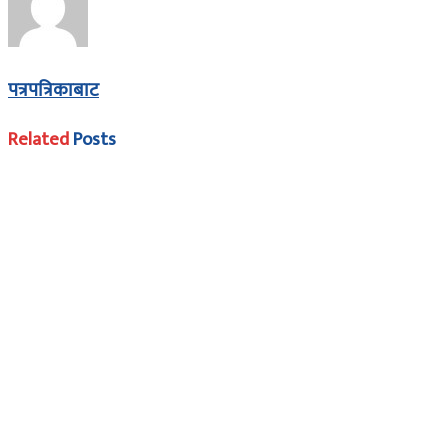
पत्रपत्रिकाबाट
Related
Posts