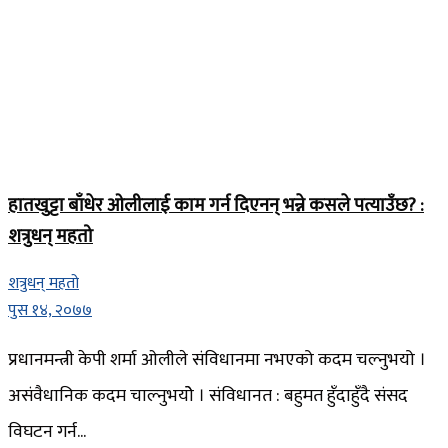
हातखुट्टा बाँधेर ओलीलाई काम गर्न दिएनन् भन्ने कसले पत्याउँछ? :
शत्रुधन् महतो
शत्रुधन् महतो
पुस १४, २०७७
प्रधानमन्त्री केपी शर्मा ओलीले संविधानमा नभएको कदम चल्नुभयो ।
असंवैधानिक कदम चाल्नुभयोे । संविधानत : बहुमत हुँदाहुँदै संसद
विघटन गर्न...