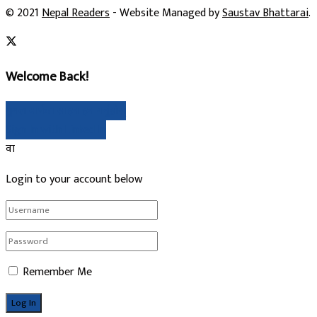
© 2021
Nepal Readers
- Website Managed by
Saustav Bhattarai
.
Welcome Back!
गुगल मार्फत साइन इन गर्नुहोस्
Sign In with Linked In
वा
Login to your account below
Remember Me