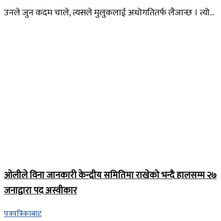
उनले जुन कदम चाले, त्यसले मुलुकलाई अधोगतितर्फ लैजान्छ । त्यो...
ओलीले विना जानकारी केन्द्रीय समितिमा राखेको भन्दै हालसम्म २७
जनाद्वारा पद अस्वीकार
पत्रपत्रिकाबाट