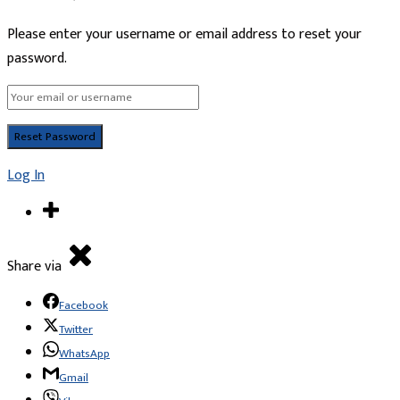
Please enter your username or email address to reset your
password.
Log In
Share via
Facebook
Twitter
WhatsApp
Gmail