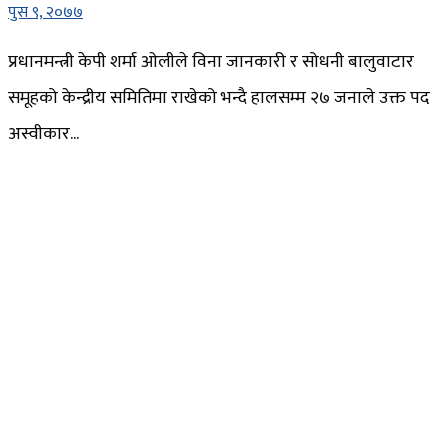
पुस ९, २०७७
प्रधानमन्त्री केपी शर्मा ओलीले विना जानकारी र सोधनी बालुवाटार
समूहको केन्द्रीय समितिमा राखेको भन्दै हालसम्म २७ जनाले उक्त पद
अस्वीकार...