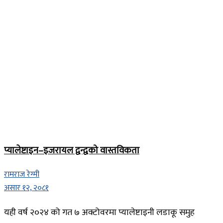
प्यालेष्टाइन–इजरायल द्वन्द्वको वास्तविकता
रामराज रेग्मी
असार १२, २०८१
यही वर्ष २०२४ को गत ७ अक्टोवरमा प्यालेष्टाइनी लडाकू समुह