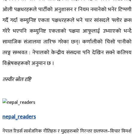
ओली पक्षधरहरूले पार्टीको अनुशासन र नियम नमानेको भनेर टिप्पणी
गर्दै गर्दा कम्युनिष्ट एकता पक्षधरहरूले भने चार सांसदले फ्लोर क्रस
गरेरै भएपनि कम्युनिष्ट एकताको पक्षमा आफूलाई उभ्याएको भन्दै
सामाजिक संजालमा तारिफ गरेका छन्। कर्णालीको चिसो पानीको
तरङ्ग सम्भवत : नेपालको केन्द्रीय संसदमा पनि देखिन सक्ने कतिपय
विश्लेषकहरूको अनुमान छ ।
तस्वीर स्रोतः दृष्टि
nepal_readers
नेपाल रिडर्स सार्वजनिक नीतिहरु र मुद्दाहरुबारे निरन्तर छलफल–विचार विमर्श