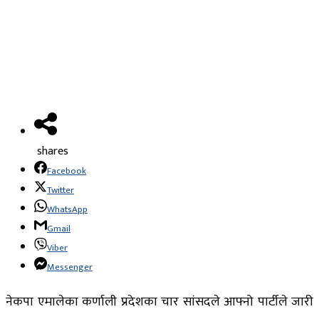
shares
Facebook
Twitter
WhatsApp
Gmail
Viber
Messenger
नेकपा एमालेका कर्णाली प्रदेशका चार सांसदले आफ्नो पार्टीले जारी