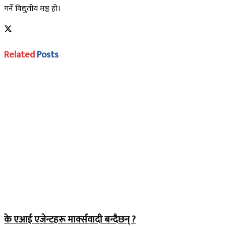
गर्ने विद्युतीय मञ्च हो।
Related
Posts
के एआई एजेन्टहरू मार्क्सवादी बन्दैछन् ?