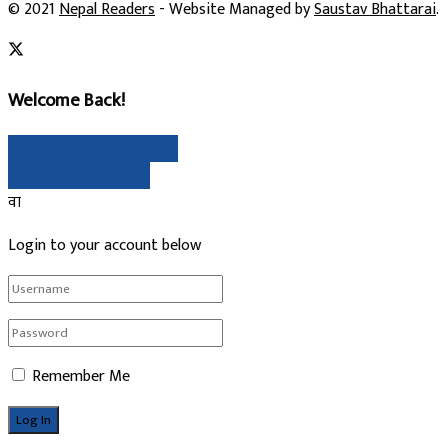
© 2021
Nepal Readers
- Website Managed by
Saustav Bhattarai
.
Welcome Back!
गुगल मार्फत साइन इन गर्नुहोस्
Sign In with Linked In
वा
Login to your account below
Remember Me