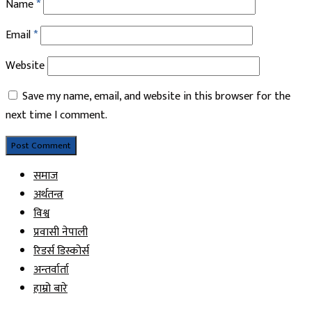
Name
*
Email
*
Website
Save my name, email, and website in this browser for the
next time I comment.
समाज
अर्थतन्त्र
विश्व
प्रवासी नेपाली
रिडर्स डिस्कोर्स
अन्तर्वार्ता
हाम्रो बारे