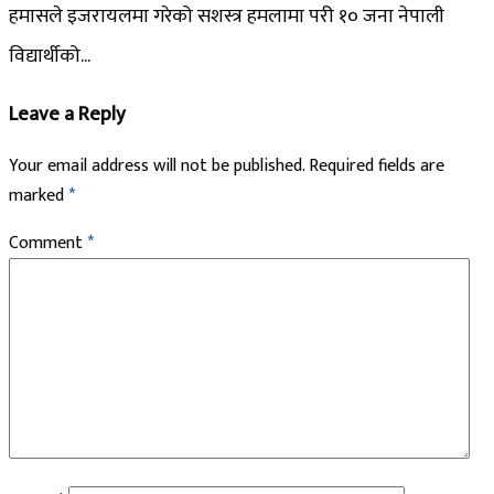
हमासले इजरायलमा गरेको सशस्त्र हमलामा परी १० जना नेपाली
विद्यार्थीको...
Leave a Reply
Your email address will not be published.
Required fields are
marked
*
Comment
*