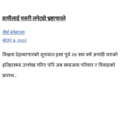
हामीलाई यसरी लपेट्यो भ्रष्टाचारले
तीर्थ कोइराला
साउन ४, २०८२
विश्वमा देहव्यापारको शुरुवात इसा पूर्व २४ सय वर्ष अगाडि भएको
इतिहासमा उल्लेख गरिए पनि जब समाजमा परिवार र विवाहको
प्रारम्भ...