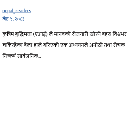
nepal_readers
जेष्ठ ५, २०८३
कृत्रिम बुद्धिमत्ता (एआई) ले मानवको रोजगारी खोस्ने बहस विश्वभर
चर्किरहेका बेला हालै गरिएको एक अध्ययनले अनौठो तथा रोचक
निष्कर्ष सार्वजनिक...