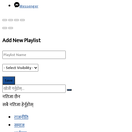
Messenger
Add New Playlist
नतिजा छैन
सबै नतिजा हेर्नुहोस्
राजनीति
समाज