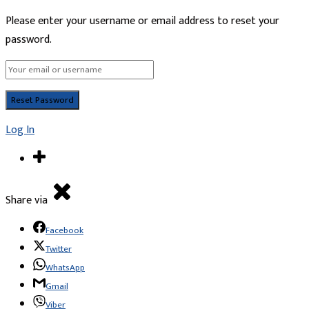
Please enter your username or email address to reset your
password.
Log In
Share via
Facebook
Twitter
WhatsApp
Gmail
Viber