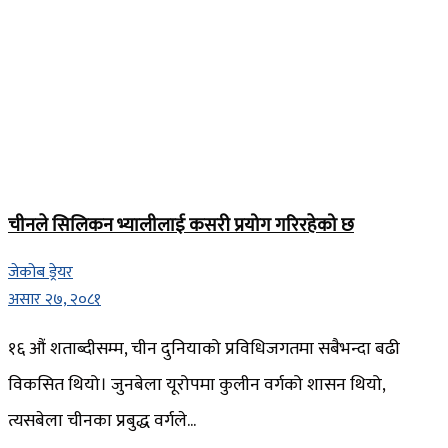
चीनले सिलिकन भ्यालीलाई कसरी प्रयोग गरिरहेको छ
जेकोब ड्रेयर
असार २७, २०८१
१६ औं शताब्दीसम्म, चीन दुनियाको प्रविधिजगतमा सबैभन्दा बढी
विकसित थियो। जुनबेला यूरोपमा कुलीन वर्गको शासन थियो,
त्यसबेला चीनका प्रबुद्ध वर्गले...