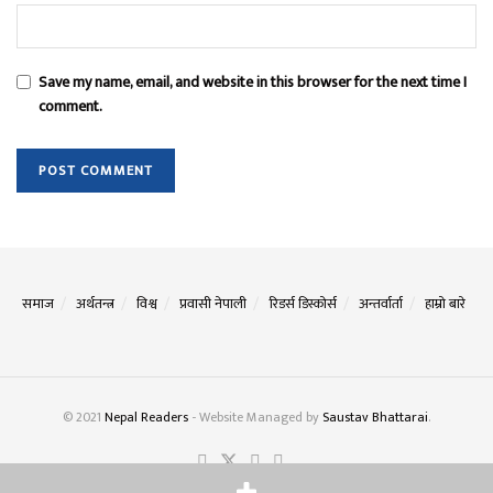
Save my name, email, and website in this browser for the next time I
comment.
समाज
अर्थतन्त्र
विश्व
प्रवासी नेपाली
रिडर्स डिस्कोर्स
अन्तर्वार्ता
हाम्रो बारे
© 2021
Nepal Readers
- Website Managed by
Saustav Bhattarai
.