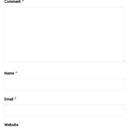
Comment
*
Name
*
Email
*
Website