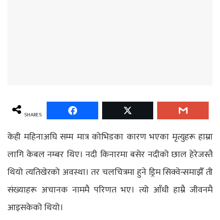
SHARES
केही महिनाअघि सम्म मात्र कोभिडका कारण भएका मृत्युहरू हाम्रा
लागि केबल नम्बर थिए। नदी किनारमा बसेर नदीको छाल हेरेजस्तै
थियो त्यतिखेरको अवस्था। तर चलचित्रमा हुने ड्रिम सिक्वेन्समाझैँ ती
संख्याहरू अचानक नाममै परिणत भए। त्यो आँधी हाम्रै जीवनमै
आइसकेको थियो।