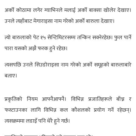
अर्को कोठामा लगेर ग्याभिनले मलाई अर्को बाक्सा खोलेर देखाए।
उनले त्यहाँबाट मेगाराइसा नाम गरेको अर्को बारुला देखाए।
त्यो बारुलाको पेट १५ सेन्टिमिटरसम्म तन्किन सक्नेरहेछ। फुल पार्ने
पारा यसको अझै फरक हुने रहेछ।
त्यसपछि उनले सिउडोराइसा नाम गरेको अर्को समूहको बारुलाबारे
बताए।
प्रकृतिको नियम आफ्नैआफ्नै। विभिन्न प्रजातिहरूले बाँच्न र
फस्टाउनका लागि विभिन्न कल कौशलको प्रयोग गर्ने रहेछन्।
त्यसक्रममा लडाइँ पनि धेरै हुने गर्छ।