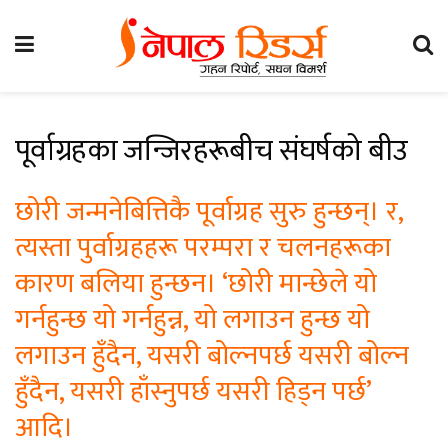
पूर्वाग्रहका जन्जिरहरूबीच संघर्षको बीउ
छोरी जन्मनेबित्तिकै पूर्वाग्रह सुरु हुन्छन्। र,
त्यस्ता पुर्वाग्रहहरू परम्परा र चलनहरूका
कारण बलिया हुन्छन। ‘छोरी मान्छेले यो
गर्नहुन्छ यो गर्नहुन्न, यो लगाउन हुन्छ यो
लगाउन हुँदैन, यसरी बोल्नपर्छ यसरी बोल्न
हुँदैन, यसरी हाँस्नुपर्छ यसरी हिड्न पर्छ’
आदि।