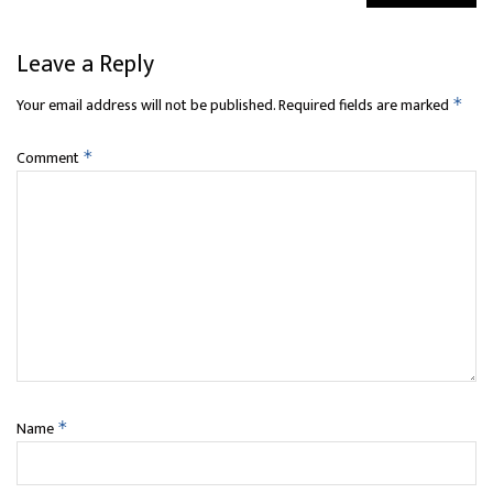
Leave a Reply
Your email address will not be published.
Required fields are marked
*
Comment
*
Name
*