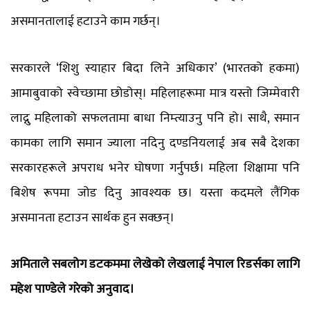
असमानतालाई हटाउने काम गर्छन्।
सरकारले ‘शिशु स्याहार बिदा लिने अधिकार’ (भारतको हकमा)
आमाबुवाको स्वेच्छामा छोडोस्। महिलाहरूमा मात्र यस्तो जिम्मेवारी
लाद्नु महिलाको सफलतामा बाधा निम्त्याउनु पनि हो। साथै, समान
कामका लागि समान ज्याला नदिनु दण्डनियलाई अब सबै देशका
सरकारहरूले अपराध भनेर घोषणा गर्नुपर्छ। महिला शिक्षामा पनि
बिशेष रूपमा जोड दिनु आवश्यक छ। यस्ता कदमले लैंगिक
असमानता हटाउन सार्थक हुन सक्छन्।
अमिताले सबलोग डटकममा लेखेको लेखलाई नेपाल रिडर्सका लागि
महेश पाण्डेले गरेको अनुवाद।