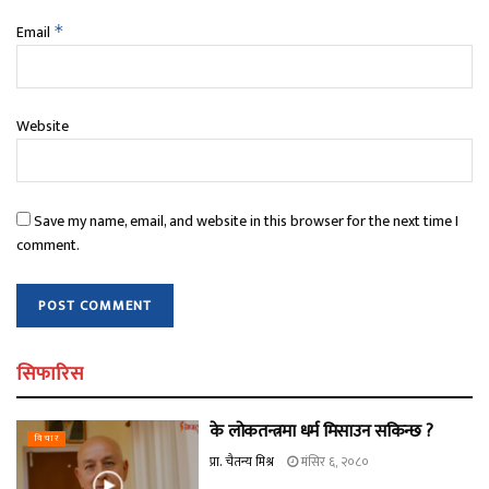
Email
*
Website
Save my name, email, and website in this browser for the next time I
comment.
सिफारिस
के लोकतन्त्रमा धर्म मिसाउन सकिन्छ ?
विचार
प्रा. चैतन्य मिश्र
मंसिर ६, २०८०