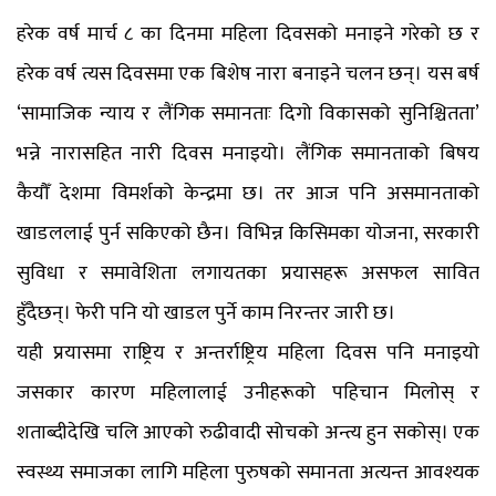
हरेक वर्ष मार्च ८ का दिनमा महिला दिवसको मनाइने गरेको छ र
हरेक वर्ष त्यस दिवसमा एक बिशेष नारा बनाइने चलन छन्। यस बर्ष
‘सामाजिक न्याय र लैंगिक समानताः दिगो विकासको सुनिश्चितता’
भन्ने नारासहित नारी दिवस मनाइयो। लैंगिक समानताको बिषय
कैयौँ देशमा विमर्शको केन्द्रमा छ। तर आज पनि असमानताको
खाडललाई पुर्न सकिएको छैन। विभिन्न किसिमका योजना, सरकारी
सुविधा र समावेशिता लगायतका प्रयासहरू असफल सावित
हुँदैछन्। फेरी पनि यो खाडल पुर्ने काम निरन्तर जारी छ।
यही प्रयासमा राष्ट्रिय र अन्तर्राष्ट्रिय महिला दिवस पनि मनाइयो
जसकार कारण महिलालाई उनीहरूको पहिचान मिलोस् र
शताब्दीदेखि चलि आएको रुढीवादी सोचको अन्त्य हुन सकोस्। एक
स्वस्थ्य समाजका लागि महिला पुरुषको समानता अत्यन्त आवश्यक