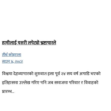
हामीलाई यसरी लपेट्यो भ्रष्टाचारले
तीर्थ कोइराला
साउन ४, २०८२
विश्वमा देहव्यापारको शुरुवात इसा पूर्व २४ सय वर्ष अगाडि भएको
इतिहासमा उल्लेख गरिए पनि जब समाजमा परिवार र विवाहको
प्रारम्भ...