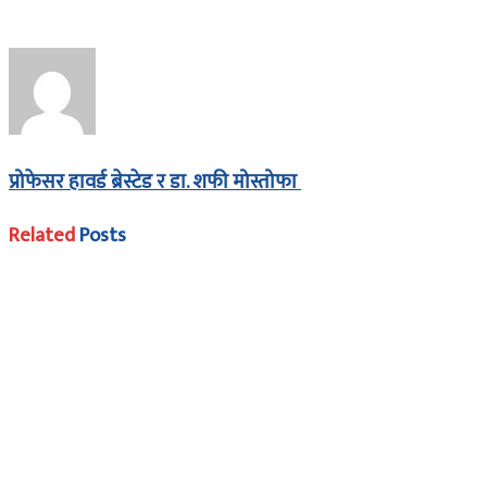
प्रोफेसर हावर्ड ब्रेस्टेड र डा. शफी मोस्तोफा
Related
Posts