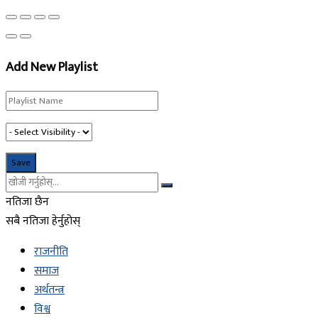
Add New Playlist
नतिजा छैन
सबै नतिजा हेर्नुहोस्
राजनीति
समाज
अर्थतन्त्र
विश्व