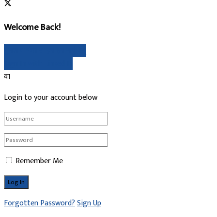
Welcome Back!
गुगल मार्फत साइन इन गर्नुहोस्
Sign In with Linked In
वा
Login to your account below
Remember Me
Forgotten Password?
Sign Up