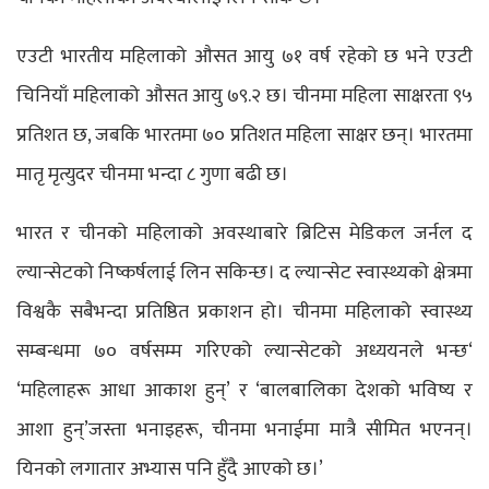
एउटी भारतीय महिलाको औसत आयु ७१ वर्ष रहेको छ भने एउटी
चिनियाँ महिलाको औसत आयु ७९.२ छ। चीनमा महिला साक्षरता ९५
प्रतिशत छ, जबकि भारतमा ७० प्रतिशत महिला साक्षर छन्। भारतमा
मातृ मृत्युदर चीनमा भन्दा ८ गुणा बढी छ।
भारत र चीनको महिलाको अवस्थाबारे ब्रिटिस मेडिकल जर्नल द
ल्यान्सेटको निष्कर्षलाई लिन सकिन्छ। द ल्यान्सेट स्वास्थ्यको क्षेत्रमा
विश्वकै सबैभन्दा प्रतिष्ठित प्रकाशन हो। चीनमा महिलाको स्वास्थ्य
सम्बन्धमा ७० वर्षसम्म गरिएको ल्यान्सेटको अध्ययनले भन्छ‘
‘महिलाहरू आधा आकाश हुन्’ र ‘बालबालिका देशको भविष्य र
आशा हुन्’जस्ता भनाइहरू, चीनमा भनाईमा मात्रै सीमित भएनन्।
यिनको लगातार अभ्यास पनि हुँदै आएको छ।’