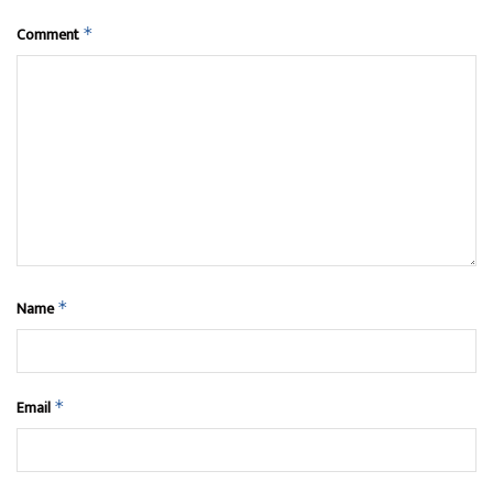
Comment
*
Name
*
Email
*