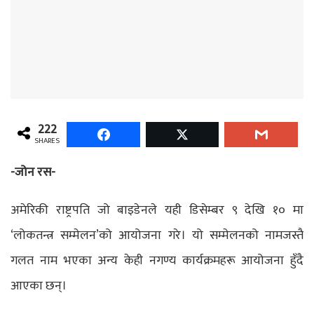
222
SHARES
-जोन रस-
अमेरिकी राष्ट्रपति जो बाइडेनले यही डिसेम्बर ९ देखि १० मा
‘लोकतन्त्र सम्मेलन’को आयोजना गरे। यो सम्मेलनको नामजस्तै
गलत नाम भएका अन्य केही नगण्य कार्यक्रमहरू आयोजना हुँदै
आएका छन्।