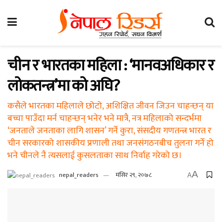
चीन र भारतका महिला : ‘मानवअधिकार र
लोकतन्त्र’मा को अघि?
कसैले भारतका महिलाले छोटो, अशिक्षित जीवन जिउन चाहन्छन् या
बच्चा पाउँदा मर्न चाहन्छन् भनेर भने मात्रै, नत्र महिलाको सन्दर्भमा
‘जनताले जनताका लागि शासन’ गर्ने कुरा, संसदीय गणतन्त्र भारत र
चीन सरकारको शासकीय प्रणाली तथा जनसंगठनबीच तुलना गर्ने हो
भने चीनले नै त्यसलाई कुसलताका साथ निर्वाह गरेको छ।
A
nepal_readers
मंसिर २९, २०७८
A