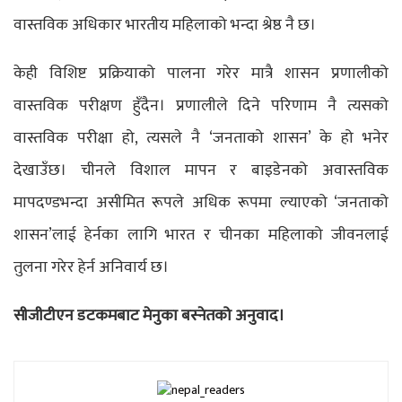
वास्तविक अधिकार भारतीय महिलाको भन्दा श्रेष्ठ नै छ।
केही विशिष्ट प्रक्रियाको पालना गरेर मात्रै शासन प्रणालीको
वास्तविक परीक्षण हुँदैन। प्रणालीले दिने परिणाम नै त्यसको
वास्तविक परीक्षा हो, त्यसले नै ‘जनताको शासन’ के हो भनेर
देखाउँछ। चीनले विशाल मापन र बाइडेनको अवास्तविक
मापदण्डभन्दा असीमित रूपले अधिक रूपमा ल्याएको ‘जनताको
शासन’लाई हेर्नका लागि भारत र चीनका महिलाको जीवनलाई
तुलना गरेर हेर्न अनिवार्य छ।
सीजीटीएन डटकमबाट मेनुका बस्नेतको अनुवाद।