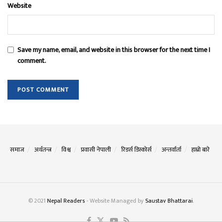
Website
Save my name, email, and website in this browser for the next time I
comment.
समाज
अर्थतन्त्र
विश्व
प्रवासी नेपाली
रिडर्स डिस्कोर्स
अन्तर्वार्ता
हाम्रो बारे
© 2021
Nepal Readers
- Website Managed by
Saustav Bhattarai
.