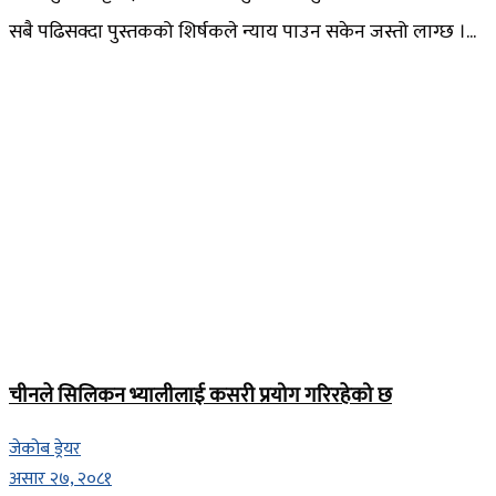
सबै पढिसक्दा पुस्तकको शिर्षकले न्याय पाउन सकेन जस्तो लाग्छ ।...
चीनले सिलिकन भ्यालीलाई कसरी प्रयोग गरिरहेको छ
जेकोब ड्रेयर
असार २७, २०८१