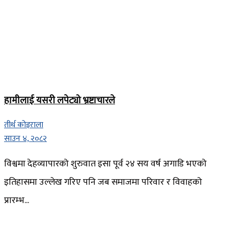
हामीलाई यसरी लपेट्यो भ्रष्टाचारले
तीर्थ कोइराला
साउन ४, २०८२
विश्वमा देहव्यापारको शुरुवात इसा पूर्व २४ सय वर्ष अगाडि भएको
इतिहासमा उल्लेख गरिए पनि जब समाजमा परिवार र विवाहको
प्रारम्भ...