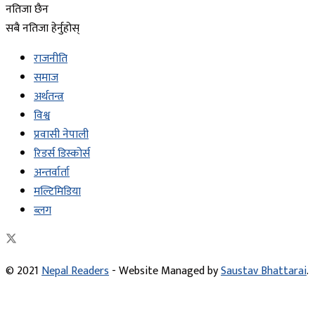
नतिजा छैन
सबै नतिजा हेर्नुहोस्
राजनीति
समाज
अर्थतन्त्र
विश्व
प्रवासी नेपाली
रिडर्स डिस्कोर्स
अन्तर्वार्ता
मल्टिमिडिया
ब्लग
© 2021
Nepal Readers
- Website Managed by
Saustav Bhattarai
.