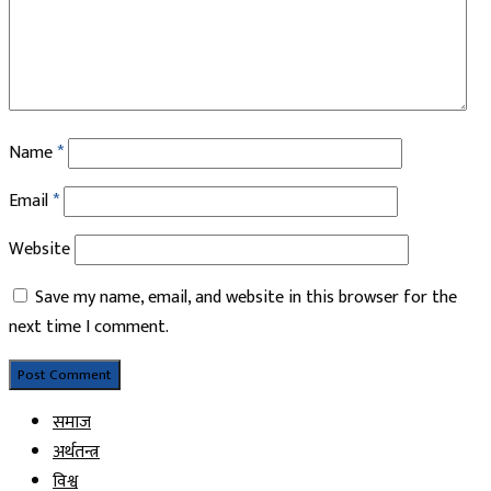
Name
*
Email
*
Website
Save my name, email, and website in this browser for the
next time I comment.
समाज
अर्थतन्त्र
विश्व