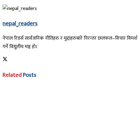
nepal_readers
नेपाल रिडर्स सार्वजनिक नीतिहरु र मुद्दाहरुबारे निरन्तर छलफल–विचार विमर्श
गर्ने विद्युतीय मञ्च हो।
Related
Posts