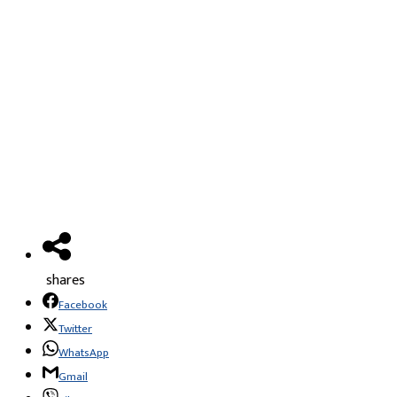
shares
Facebook
Twitter
WhatsApp
Gmail