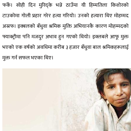
फर्के। सोही दिन मुरिद्के भन्ने ठाउँमा यी हिम्मतिला किशोरको
टाउकोमा गोली प्रहार गरेर हत्या गरियो। उनको हत्यारा थिए मोहम्मद
अस्रफ। इक्बलको बँधुवा श्रमिक मुक्ति अभियानकै कारण मोहम्मदको
फ्याक्ट्रीमा पनि मजदुर अभाव हुन गएको थियो। इक्लबले आफू मुक्त
भएको एक वर्षको अवधिमा करीब ३ हजार बँधुवा बाल श्रमिकहरूलाई
मुक्त गर्न सफल भएका थिए।