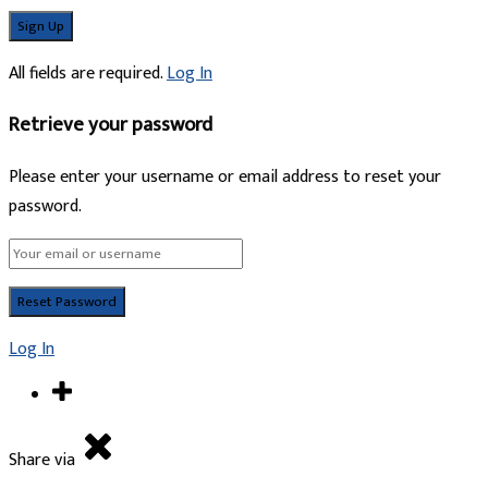
All fields are required.
Log In
Retrieve your password
Please enter your username or email address to reset your
password.
Log In
Share via