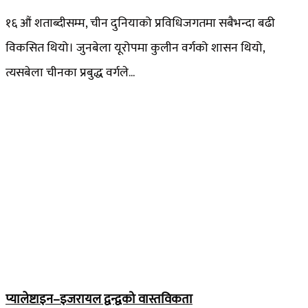
१६ औं शताब्दीसम्म, चीन दुनियाको प्रविधिजगतमा सबैभन्दा बढी
विकसित थियो। जुनबेला यूरोपमा कुलीन वर्गको शासन थियो,
त्यसबेला चीनका प्रबुद्ध वर्गले...
प्यालेष्टाइन–इजरायल द्वन्द्वको वास्तविकता