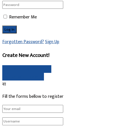
Remember Me
Forgotten Password?
Sign Up
Create New Account!
गुगल मार्फत साइन अप गर्नुहोस्
Sign Up with Linked In
वा
Fill the forms bellow to register