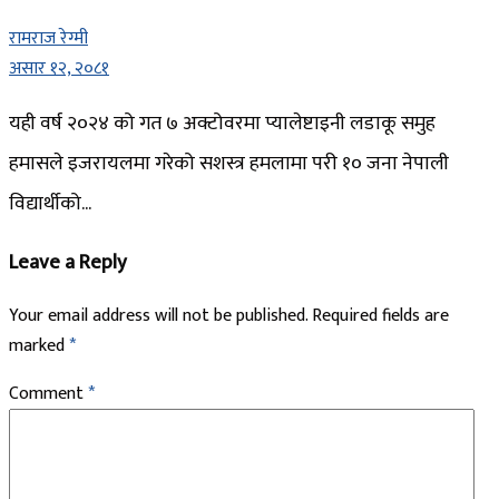
रामराज रेग्मी
असार १२, २०८१
यही वर्ष २०२४ को गत ७ अक्टोवरमा प्यालेष्टाइनी लडाकू समुह
हमासले इजरायलमा गरेको सशस्त्र हमलामा परी १० जना नेपाली
विद्यार्थीको...
Leave a Reply
Your email address will not be published.
Required fields are
marked
*
Comment
*