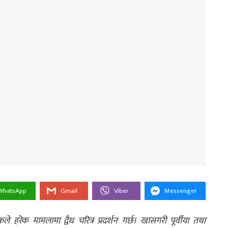
WhatsApp
Gmail
Viber
Messenger
ष्कले हरेक मामलामा द्वैध चरित्र प्रदर्शन गर्छ। खासगरी पूर्वीया तथा