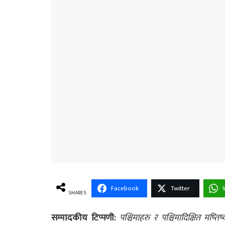
Facebook
Twitter
SHARES
सम्पादकीय टिप्पणी:
पश्चिमाहरु र पश्चिमादिक्षित मष्ति