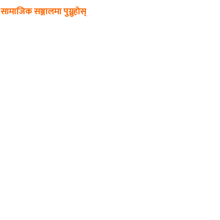
सामाजिक सञ्जालमा पुग्नुहोस्