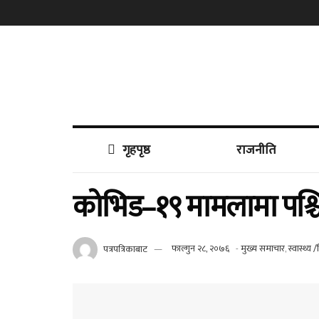
गृहपृष्ठ
राजनीति
कोभिड–१९ मामलामा पश्चिम
पत्रपत्रिकाबाट
फाल्गुन २८, २०७६
-
मुख्य समाचार
,
स्वास्थ्य /